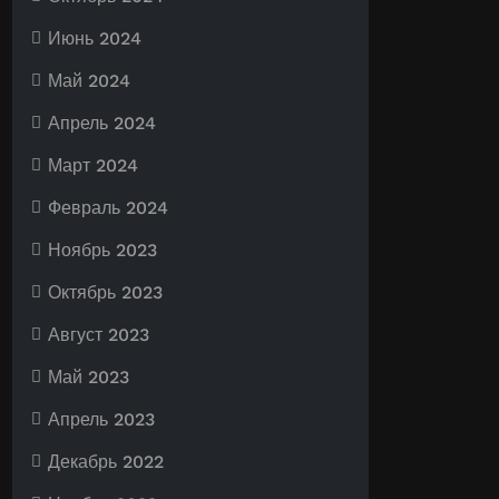
Июнь 2024
Май 2024
Апрель 2024
Март 2024
Февраль 2024
Ноябрь 2023
Октябрь 2023
Август 2023
Май 2023
Апрель 2023
Декабрь 2022