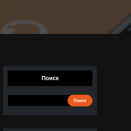
Поиск
Поиск