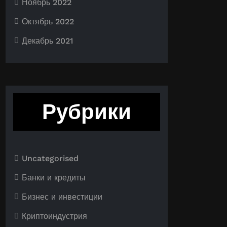
Ноябрь 2022
Октябрь 2022
Декабрь 2021
Рубрики
Uncategorised
Банки и кредиты
Бизнес и инвестиции
Криптоиндустрия