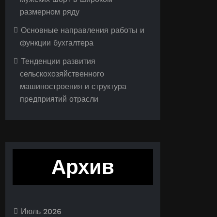
размерном ряду
Основные направления работы и
функции бухгалтера
Тенденции развития
сельскохозяйственного
машиностроения и структура
предприятий отрасли
Архив
Июль 2026