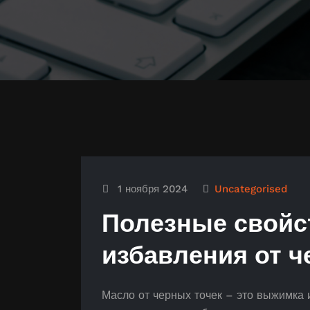
1 ноября 2024
Uncategorised
Полезные свойс
избавления от ч
Масло от черных точек – это выжимка 