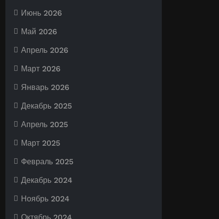
Июнь 2026
Май 2026
Апрель 2026
Март 2026
Январь 2026
Декабрь 2025
Апрель 2025
Март 2025
Февраль 2025
Декабрь 2024
Ноябрь 2024
Октябрь 2024