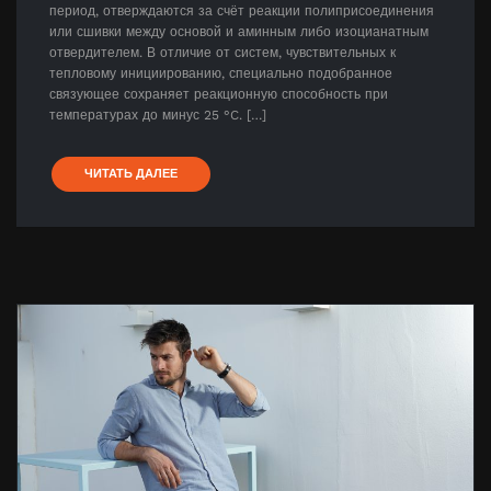
период, отверждаются за счёт реакции полиприсоединения
или сшивки между основой и аминным либо изоцианатным
отвердителем. В отличие от систем, чувствительных к
тепловому инициированию, специально подобранное
связующее сохраняет реакционную способность при
температурах до минус 25 °C. […]
ЧИТАТЬ ДАЛЕЕ