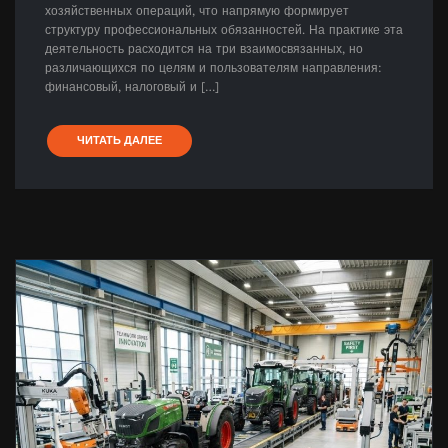
хозяйственных операций, что напрямую формирует
структуру профессиональных обязанностей. На практике эта
деятельность расходится на три взаимосвязанных, но
различающихся по целям и пользователям направления:
финансовый, налоговый и […]
ЧИТАТЬ ДАЛЕЕ