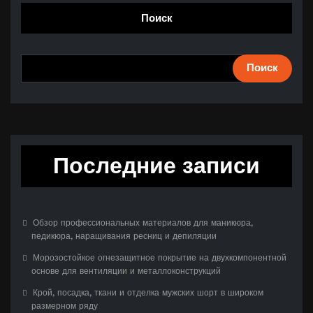
Поиск
Поиск
Последние записи
Обзор профессиональных материалов для маникюра,
педикюра, наращивания ресниц и депиляции
Морозостойкое огнезащитное покрытие на двухкомпонентной
основе для вентиляции и металлоконструкций
Крой, посадка, ткани и отделка мужских шорт в широком
размерном ряду