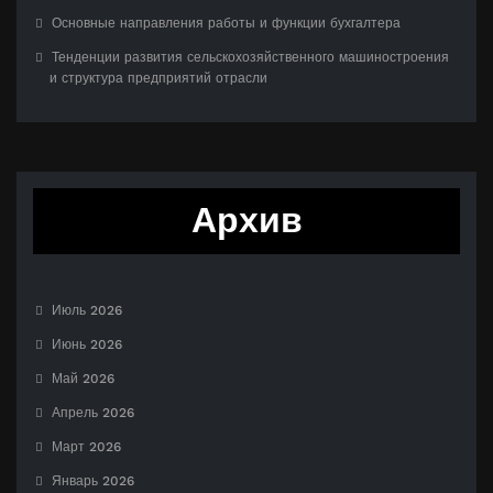
Основные направления работы и функции бухгалтера
Тенденции развития сельскохозяйственного машиностроения
и структура предприятий отрасли
Архив
Июль 2026
Июнь 2026
Май 2026
Апрель 2026
Март 2026
Январь 2026