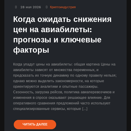
28 мая 2026
Криптоиндустрия
Когда ожидать снижения
цен на авиабилеты:
прогнозы и ключевые
факторы
Когда упадут цены на авиабилеты: общая картина Цены на
авиабилеты зависят от множества переменных, и
предсказать их точную динамику по одному правилу нельзя;
однако можно выделить закономерности, на которые
ориентируются аналитики и опытные пассажиры.
Сезонность, загрузка рейсов, политика авиаперевозчиков и
изменения в спросе оказывают решающее влияние. Для
оперативного сравнения предложений часто используют
специализированные сервисы, которые […]
ЧИТАТЬ ДАЛЕЕ