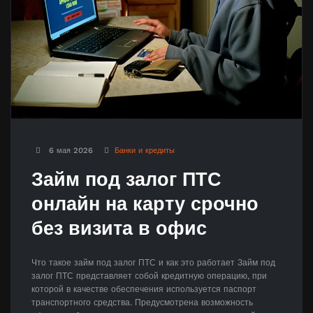
6 мая 2026
Банки и кредиты
Займ под залог ПТС
онлайн на карту срочно
без визита в офис
Что такое займ под залог ПТС и как это работает Займ под
залог ПТС представляет собой кредитную операцию, при
которой в качестве обеспечения используется паспорт
транспортного средства. Предусмотрена возможность