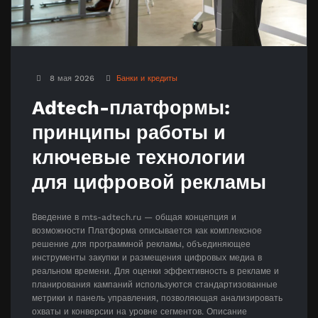
8 мая 2026
Банки и кредиты
Adtech-платформы:
принципы работы и
ключевые технологии
для цифровой рекламы
Введение в mts-adtech.ru — общая концепция и
возможности Платформа описывается как комплексное
решение для программной рекламы, объединяющее
инструменты закупки и размещения цифровых медиа в
реальном времени. Для оценки эффективность в рекламе и
планирования кампаний используются стандартизованные
метрики и панель управления, позволяющая анализировать
охваты и конверсии на уровне сегментов. Описание