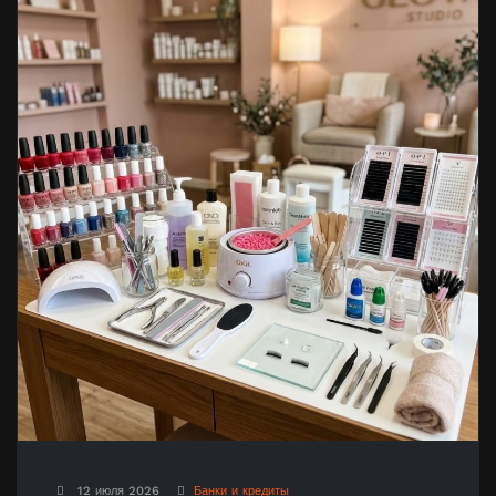
12 июля 2026
Банки и кредиты