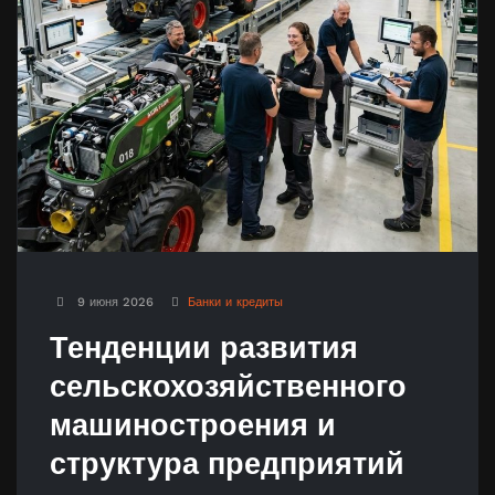
9 июня 2026
Банки и кредиты
Тенденции развития
сельскохозяйственного
машиностроения и
структура предприятий