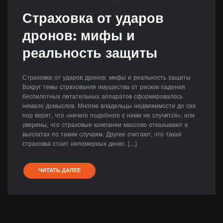
Страховка от ударов
дронов: мифы и
реальность защиты
Страховка от ударов дронов: мифы и реальность защиты
Вокруг темы страхования имущества от рисков падения
беспилотных летательных аппаратов сформировалось
немало домыслов. Многие владельцы недвижимости до сих
пор верят, что «ничего подобного с ними не случится», или
уверены, что страховые компании массово отказывают в
выплатах по таким случаям. Другие считают, что такая
страховка стоит непомерных денег. […]
ЧИТАТЬ ДАЛЕЕ