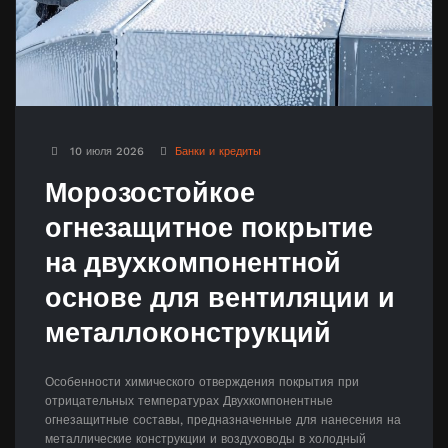
10 июля 2026
Банки и кредиты
Морозостойкое
огнезащитное покрытие
на двухкомпонентной
основе для вентиляции и
металлоконструкций
Особенности химического отверждения покрытия при
отрицательных температурах Двухкомпонентные
огнезащитные составы, предназначенные для нанесения на
металлические конструкции и воздуховоды в холодный