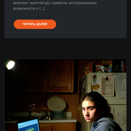
включает архитектуру сервисов, интеграционные
возможности и […]
ЧИТАТЬ ДАЛЕЕ