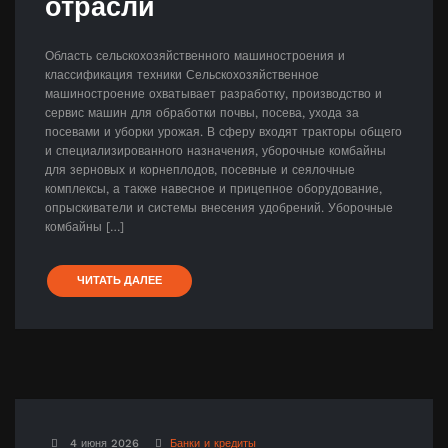
отрасли
Область сельскохозяйственного машиностроения и
классификация техники Сельскохозяйственное
машиностроение охватывает разработку, производство и
сервис машин для обработки почвы, посева, ухода за
посевами и уборки урожая. В сферу входят тракторы общего
и специализированного назначения, уборочные комбайны
для зерновых и корнеплодов, посевные и сеялочные
комплексы, а также навесное и прицепное оборудование,
опрыскиватели и системы внесения удобрений. Уборочные
комбайны […]
ЧИТАТЬ ДАЛЕЕ
4 июня 2026
Банки и кредиты