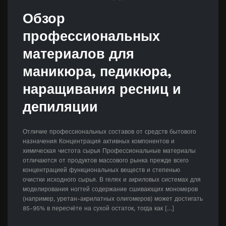
Обзор
профессиональных
материалов для
маникюра, педикюра,
наращивания ресниц и
депиляции
Отличие профессиональных составов от средств бытового
назначения Концентрация активных компонентов и
химическая чистота сырья Профессиональные материалы
отличаются от продуктов массового рынка прежде всего
концентрацией функциональных веществ и степенью
очистки исходного сырья. В гелях и акриловых системах для
моделирования ногтей содержание сшивающих мономеров
(например, уретан-акрилатных олигомеров) может достигать
85-95% в пересчёте на сухой остаток, тогда как […]