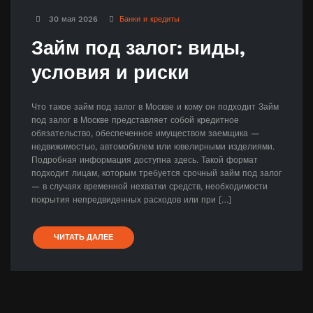
30 мая 2026
Банки и кредиты
Займ под залог: виды,
условия и риски
Что такое займ под залог в Москве и кому он подходит Займ
под залог в Москве представляет собой кредитное
обязательство, обеспеченное имуществом заемщика —
недвижимостью, автомобилем или ювелирными изделиями.
Подробная информация доступна здесь. Такой формат
подходит лицам, которым требуется срочный займ под залог
— в случаях временной нехватки средств, необходимости
покрытия непредвиденных расходов или при […]
ЧИТАТЬ ДАЛЕЕ