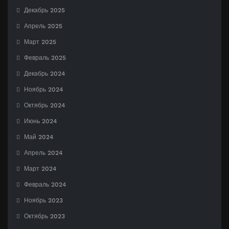
Декабрь 2025
Апрель 2025
Март 2025
Февраль 2025
Декабрь 2024
Ноябрь 2024
Октябрь 2024
Июнь 2024
Май 2024
Апрель 2024
Март 2024
Февраль 2024
Ноябрь 2023
Октябрь 2023