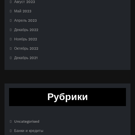
Август 2023
Май 2023
Апрель 2023
Декабрь 2022
Ноябрь 2022
Октябрь 2022
Декабрь 2021
Рубрики
Uncategorised
Банки и кредиты