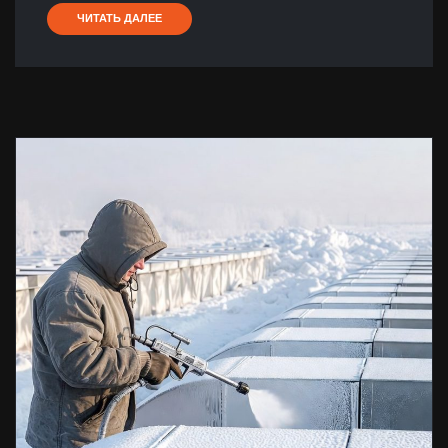
ЧИТАТЬ ДАЛЕЕ