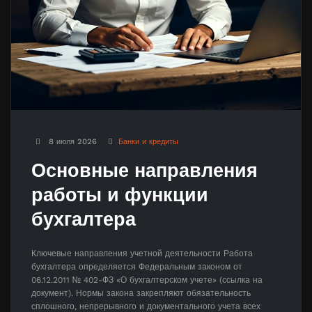
8 июля 2026
Банки и кредиты
Основные направления
работы и функции
бухгалтера
Ключевые направления учетной деятельности Работа
бухгалтера определяется Федеральным законом от
06.12.2011 № 402-ФЗ «О бухгалтерском учете» (ссылка на
документ). Нормы закона закрепляют обязательность
сплошного, непрерывного и документального учета всех