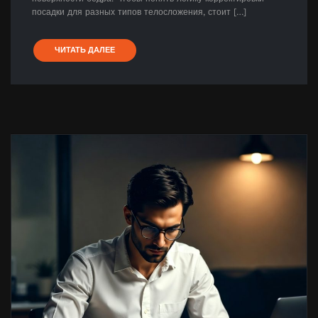
посадки для разных типов телосложения, стоит […]
ЧИТАТЬ ДАЛЕЕ