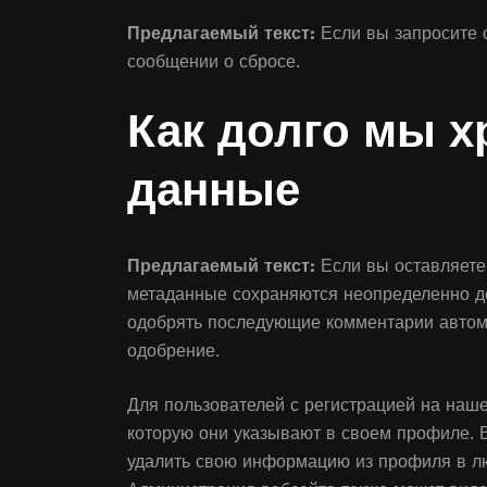
Предлагаемый текст:
Если вы запросите с
сообщении о сбросе.
Как долго мы 
данные
Предлагаемый текст:
Если вы оставляете
метаданные сохраняются неопределенно дол
одобрять последующие комментарии автома
одобрение.
Для пользователей с регистрацией на наш
которую они указывают в своем профиле. В
удалить свою информацию из профиля в лю