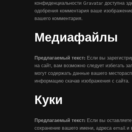
конфиденциальности Gravatar доступна зде
одобрения комментария ваше изображение
вашего комментария.
Медиафайлы
Предлагаемый текст:
Если вы зарегистри
на сайт, вам возможно следует избегать за
могут содержать данные вашего месторасп
информацию скачав изображения с сайта.
Куки
Предлагаемый текст:
Если вы оставляете
сохранение вашего имени, адреса email и в