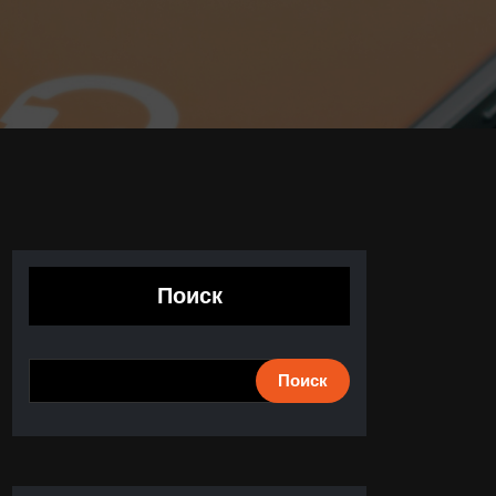
Поиск
Поиск