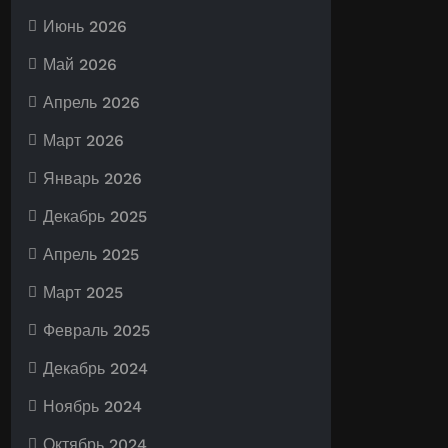
Июнь 2026
Май 2026
Апрель 2026
Март 2026
Январь 2026
Декабрь 2025
Апрель 2025
Март 2025
Февраль 2025
Декабрь 2024
Ноябрь 2024
Октябрь 2024