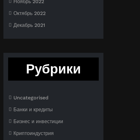
Ноябрь 2022
Октябрь 2022
Декабрь 2021
Рубрики
Uncategorised
Банки и кредиты
Бизнес и инвестиции
Криптоиндустрия