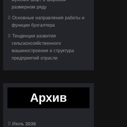
размерном ряду
Основные направления работы и
функции бухгалтера
Тенденции развития
сельскохозяйственного
машиностроения и структура
предприятий отрасли
Архив
Июль 2026