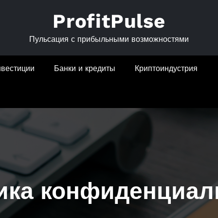
ProfitPulse
Пульсация с прибыльными возможностями
нвестиции
Банки и кредиты
Криптоиндустрия
ика конфиденциал