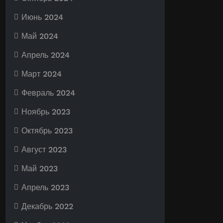
Июнь 2024
Май 2024
Апрель 2024
Март 2024
Февраль 2024
Ноябрь 2023
Октябрь 2023
Август 2023
Май 2023
Апрель 2023
Декабрь 2022