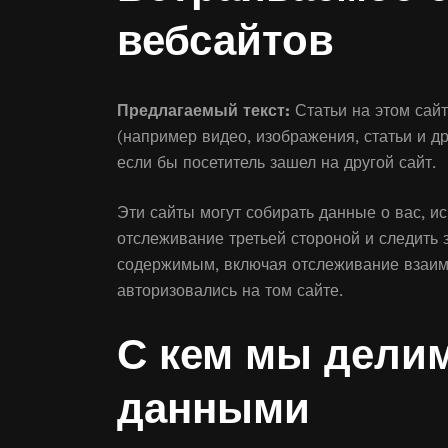
вебсайтов
Предлагаемый текст:
Статьи на этом сай
(например видео, изображения, статьи и др
если бы посетитель зашел на другой сайт.
Эти сайты могут собирать данные о вас, и
отслеживание третьей стороной и следить
содержимым, включая отслеживание взаимод
авторизовались на том сайте.
С кем мы дели
данными