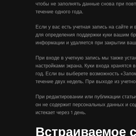
чтобы не заполнять данные снова при повт
течение одного года.
Если у вас есть учетная запись на сайте и
для определения поддержки куки вашим бр
информации и удаляется при закрытии ваш
При входе в учетную запись мы также уста
настройками экрана. Куки входа хранятся в
год. Если вы выберете возможность «Запом
течение двух недель. При выходе из учетно
При редактировании или публикации статьи
он не содержит персональных данных и со
истекает через 1 день.
Встраиваемое 