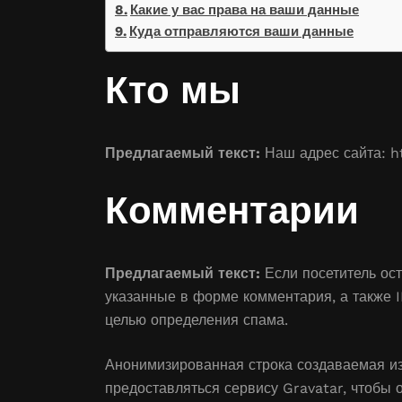
Какие у вас права на ваши данные
Куда отправляются ваши данные
Кто мы
Предлагаемый текст:
Наш адрес сайта: ht
Комментарии
Предлагаемый текст:
Если посетитель ос
указанные в форме комментария, а также I
целью определения спама.
Анонимизированная строка создаваемая из
предоставляться сервису Gravatar, чтобы 