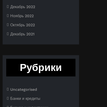
Декабрь 2022
Ноябрь 2022
Октябрь 2022
Декабрь 2021
Рубрики
Uncategorised
Банки и кредиты