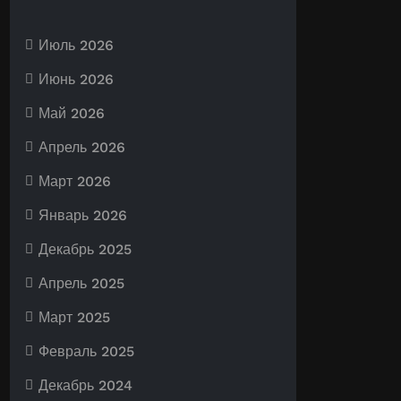
Июль 2026
Июнь 2026
Май 2026
Апрель 2026
Март 2026
Январь 2026
Декабрь 2025
Апрель 2025
Март 2025
Февраль 2025
Декабрь 2024