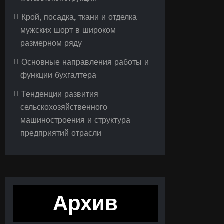
Крой, посадка, ткани и отделка
мужских шорт в широком
размерном ряду
Основные направления работы и
функции бухгалтера
Тенденции развития
сельскохозяйственного
машиностроения и структура
предприятий отрасли
Архив