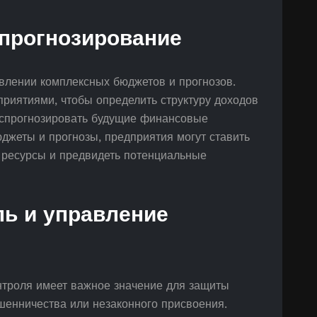
прогнозирование
авлении комплексных бюджетов и прогнозов.
приятиями, чтобы определить структуру доходов
и спрогнозировать будущие финансовые
джеты и прогнозы, предприятия могут ставить
 ресурсы и предвидеть потенциальные
ль и управление
нтроля имеет важное значение для защиты
шенничества или незаконного присвоения.