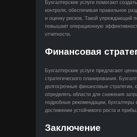
Бухгалтерские услуги помогают создат
контроля, обеспечивая правильное раз
и оценку рисков. Такой упреждающий 
повышает операционную эффективность
отчетности.
Финансовая страте
Бухгалтерские услуги предлагают цен
стратегического планирования. Бухга
долгосрочные финансовые стратегии, 
определять области для снижения затр
подробные рекомендации, бухгалтеры 
достижении устойчивого роста и прибы
Заключение