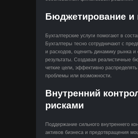
Бюджетирование и 
Бухгалтерские услуги помогают в сост
Бухгалтеры тесно сотрудничают с пред
и расходов, оценить динамику рынка 
результаты. Создавая реалистичные бю
четкие цели, эффективно распределять
проблемы или возможности.
Внутренний контро
рисками
Поддержание сильного внутреннего ко
активов бизнеса и предотвращения мо