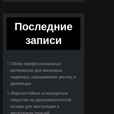
Последние
записи
Обзор профессиональных
материалов для маникюра,
педикюра, наращивания ресниц и
депиляции
Морозостойкое огнезащитное
покрытие на двухкомпонентной
основе для вентиляции и
металлоконструкций