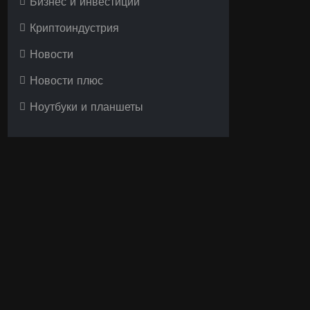
Бизнес и инвестиции
Криптоиндустрия
Новости
Новости плюс
Ноутбуки и планшеты