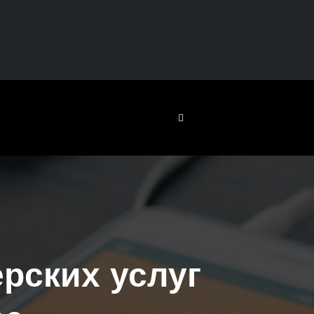
рских услуг