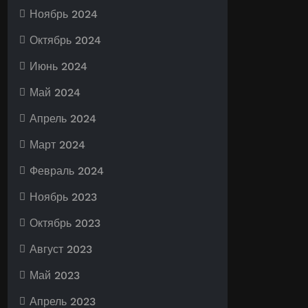
Ноябрь 2024
Октябрь 2024
Июнь 2024
Май 2024
Апрель 2024
Март 2024
Февраль 2024
Ноябрь 2023
Октябрь 2023
Август 2023
Май 2023
Апрель 2023