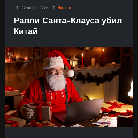
22 ноября 2022
Новости
Ралли Санта-Клауса убил
Китай