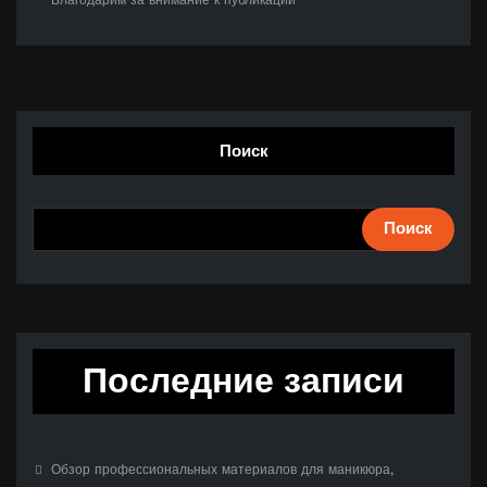
Поиск
Поиск
Последние записи
Обзор профессиональных материалов для маникюра,