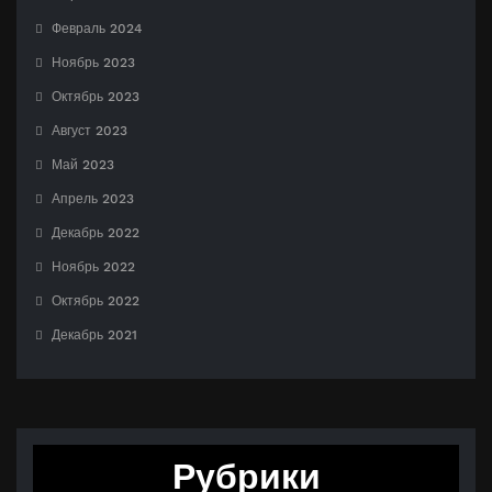
Февраль 2024
Ноябрь 2023
Октябрь 2023
Август 2023
Май 2023
Апрель 2023
Декабрь 2022
Ноябрь 2022
Октябрь 2022
Декабрь 2021
Рубрики