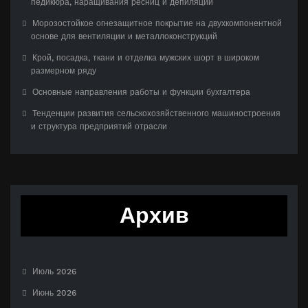
педикюра, наращивания ресниц и депиляции
Морозостойкое огнезащитное покрытие на двухкомпонентной
основе для вентиляции и металлоконструкций
Крой, посадка, ткани и отделка мужских шорт в широком
размерном ряду
Основные направления работы и функции бухгалтера
Тенденции развития сельскохозяйственного машиностроения
и структура предприятий отрасли
Архив
Июль 2026
Июнь 2026