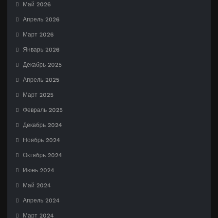
Май 2026
Апрель 2026
Март 2026
Январь 2026
Декабрь 2025
Апрель 2025
Март 2025
Февраль 2025
Декабрь 2024
Ноябрь 2024
Октябрь 2024
Июнь 2024
Май 2024
Апрель 2024
Март 2024