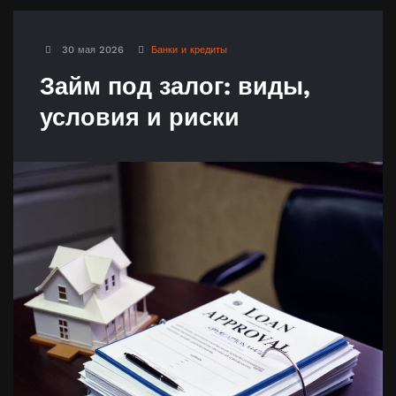
30 мая 2026
Банки и кредиты
Займ под залог: виды,
условия и риски