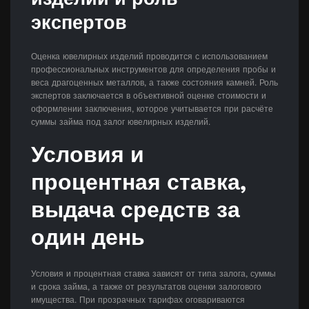
экспертов
Оценка ювелирных изделий проводится с использованием
профессиональных инструментов для определения пробы и
веса драгоценных металлов, а также состояния камней. Роль
экспертов заключается в объективной оценке стоимости и
оформлении заключения, которое учитывается при расчёте
суммы займа под залог ювелирных изделий.
Условия и
процентная ставка,
выдача средств за
один день
Условия и процентная ставка зависят от типа залога, суммы
и срока займа, а также от результатов оценки залогового
имущества. При прозрачных тарифах оговариваются