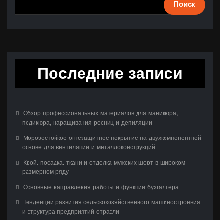
Поиск
Последние записи
Обзор профессиональных материалов для маникюра,
педикюра, наращивания ресниц и депиляции
Морозостойкое огнезащитное покрытие на двухкомпонентной
основе для вентиляции и металлоконструкций
Крой, посадка, ткани и отделка мужских шорт в широком
размерном ряду
Основные направления работы и функции бухгалтера
Тенденции развития сельскохозяйственного машиностроения
и структура предприятий отрасли