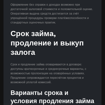
Оформление без справок о доходах возможно при
достаточной залоговой стоимости и положительной оценке.
Оперативная выдача средств достигается за счёт
упрощённой процедуры проверки платёжеспособности и
стандартных оценочных практик.
Срок займа,
продление и выкуп
залога
Срок и продление займа оговариваются в договоре:
доступны краткосрочные и среднесрочные варианты, с
возможностью пролонгации на оговорённых условиях.
Продление сопровождается пересчётом процентов и
возможной уплатой комиссий.
Варианты срока и
условия продления займа