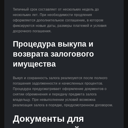
Типичный срок составляет от нескольких недель до
нескольких лет. При необходимости продления
оформляется дополнительное соглашение, в котором
фиксируются новые даты, размеры платежей и условия
досрочного погашения.
Процедура выкупа и
возврата залогового
имущества
Выкуп и сохранность залога реализуются после полного
погашения задолженности и начисленных процентов.
Процедура предусматривает оформление документов о
снятии обременения и передачу предмета залога
владельцу. При невыполнении условий возможна
реализация залога в порядке, предусмотренном договором.
Документы для