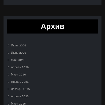
Архив
Июль 2026
Июнь 2026
Май 2026
Апрель 2026
Март 2026
Январь 2026
Декабрь 2025
Апрель 2025
Март 2025