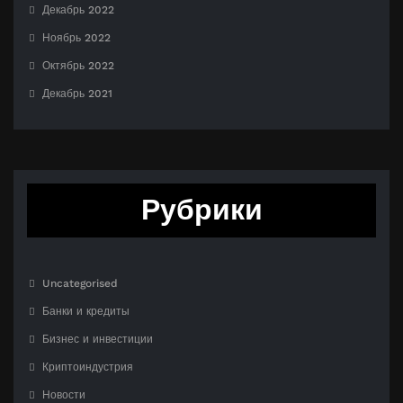
Декабрь 2022
Ноябрь 2022
Октябрь 2022
Декабрь 2021
Рубрики
Uncategorised
Банки и кредиты
Бизнес и инвестиции
Криптоиндустрия
Новости