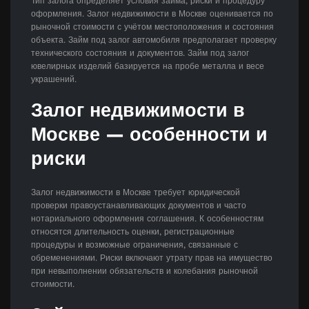
Тип залога определяет условия займа, риски и процедуру
оформления. Залог недвижимости в Москве оценивается по
рыночной стоимости с учётом местоположения и состояния
объекта. Займ под залог автомобиля предполагает проверку
технического состояния и документов. Займ под залог
ювелирных изделий базируется на пробе металла и весе
украшений.
Залог недвижимости в
Москве — особенности и
риски
Залог недвижимости в Москве требует юридической
проверки правоустанавливающих документов и часто
нотариального оформления соглашения. К особенностям
относятся длительность оценки, регистрационные
процедуры и возможные ограничения, связанные с
обременениями. Риски включают утрату прав на имущество
при невыполнении обязательств и колебания рыночной
стоимости.