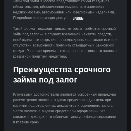
Займ под залог в Москве представляет собой кредитное
обязательство, обеспеченное имуществом заемщика —
недвижимостью, автомобилем или ювелирными изделиями.
Подробная информация доступна
здесь
.
Такой формат подходит лицам, которым требуется срочный
займ под залог — в случаях временной нехватки средств,
необходимости покрытия непредвиденных расходов или при
отсутствии возможности получить стандартный банковский
кредит. Решение принимается на основе стоимости залога и
кредитной политики кредитора.
Преимущества срочного
займа под залог
Ключевыми достоинствами являются ускоренная процедура
рассмотрения заявки и выдача средств за один день при
наличии подготовленных документов и оцененного залога.
Часто возможна выдача средств при оформлении без
справок о доходах, что облегчает доступ к финансированию
в краткие сроки.