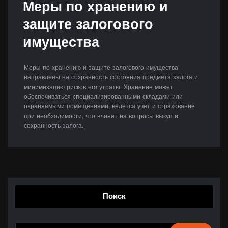
Меры по хранению и
защите залогового
имущества
Меры по хранению и защите залогового имущества
направлены на сохранность состояния предмета залога и
минимизацию рисков его утраты. Хранение может
обеспечиваться специализированными складами или
охраняемыми помещениями, ведётся учет и страхование
при необходимости, что влияет на вопросы выкуп и
сохранность залога.
Поиск