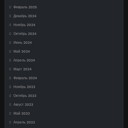
Февраль 2025
Декабрь 2024
Ноябрь 2024
Октябрь 2024
Июнь 2024
Май 2024
Апрель 2024
Март 2024
Февраль 2024
Ноябрь 2023
Октябрь 2023
Август 2023
Май 2023
Апрель 2023