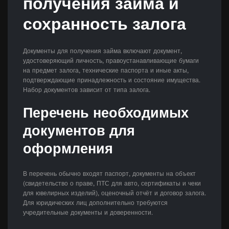
получения займа и
сохранность залога
Документы для получения займа включают документ,
удостоверяющий личность, правоустанавливающие бумаги
на предмет залога, технические паспорта и иные акты,
подтверждающие принадлежность и состояние имущества.
Набор документов зависит от типа залога.
Перечень необходимых
документов для
оформления
В перечень обычно входят паспорт, документы на объект
(свидетельство о праве, ПТС для авто, сертификаты и чеки
для ювелирных изделий), оценочный отчёт и договор залога.
Для юридических лиц дополнительно требуются
учредительные документы и доверенности.