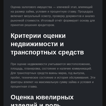
Оценка залогового имущества — ключевой этап, влияющий
на размер займа, условия и процентную ставку. Процедура
включает визуальный осмотр, проверку документов и анализ
рыночной стоимости. Итоговый отчёт формирует основу для
принятия решения кредитором.
Критерии оценки
недвижимости и
транспортных средств
При оценке недвижимости учитываются местоположение,
площадь, планировка, состояние и наличие коммуникаций.
Для транспортных средств важны марка, год выпуска,
пробег, техническое состояние и история обслуживания. Эти
факторы влияют на максимальную сумму займа и условия и
процентная ставка.
Оценка ювелирных
изделий и роль