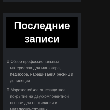
Последние
записи
Обзор профессиональных
материалов для маникюра,
педикюра, наращивания ресниц и
депиляции
Морозостойкое огнезащитное
покрытие на двухкомпонентной
основе для вентиляции и
металлоконструкций