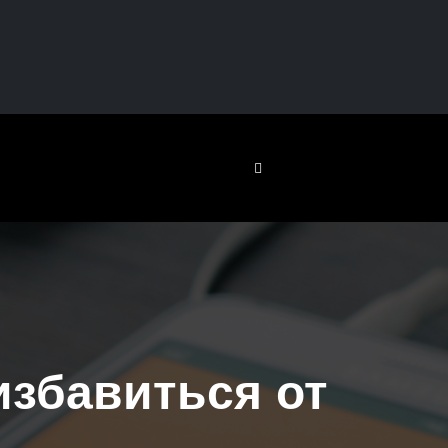
избавиться от