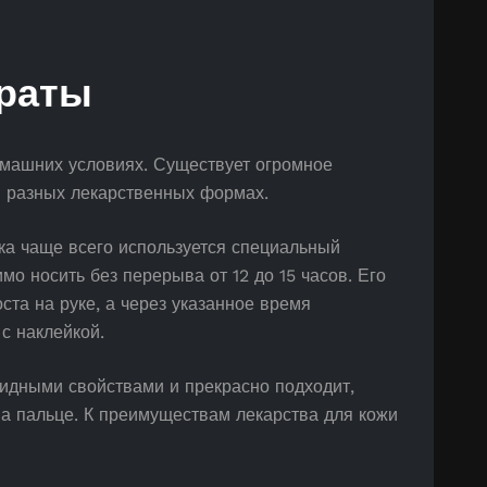
раты
омашних условиях. Существует огромное
в разных лекарственных формах.
ка чаще всего используется специальный
о носить без перерыва от 12 до 15 часов. Его
ста на руке, а через указанное время
с наклейкой.
идными свойствами и прекрасно подходит,
а пальце. К преимуществам лекарства для кожи