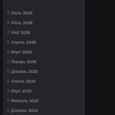
Июль 2026
Июнь 2026
Май 2026
Апрель 2026
Март 2026
Январь 2026
Декабрь 2025
Апрель 2025
Март 2025
Февраль 2025
Декабрь 2024