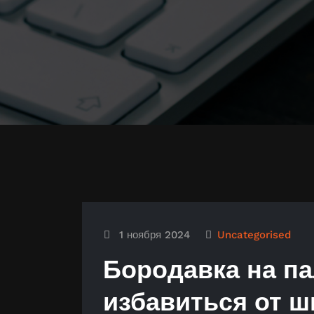
1 ноября 2024
Uncategorised
Бородавка на па
избавиться от 