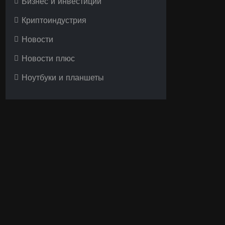
Бизнес и инвестиции
Криптоиндустрия
Новости
Новости плюс
Ноутбуки и планшеты