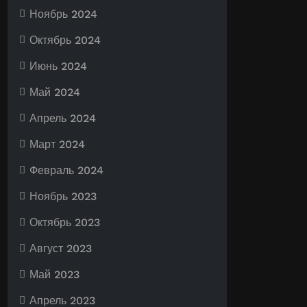
Ноябрь 2024
Октябрь 2024
Июнь 2024
Май 2024
Апрель 2024
Март 2024
Февраль 2024
Ноябрь 2023
Октябрь 2023
Август 2023
Май 2023
Апрель 2023