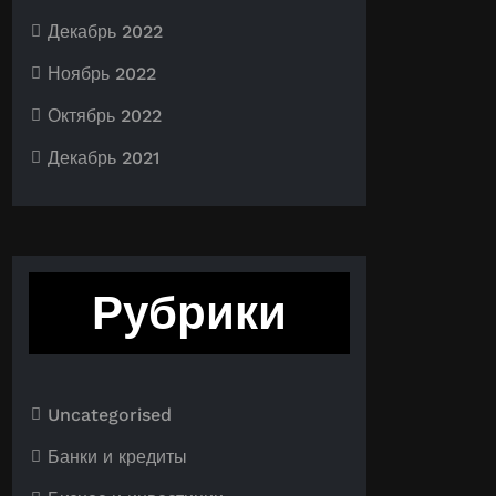
Декабрь 2022
Ноябрь 2022
Октябрь 2022
Декабрь 2021
Рубрики
Uncategorised
Банки и кредиты