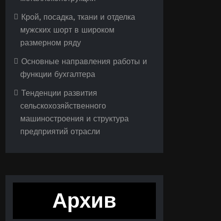
Крой, посадка, ткани и отделка
мужских шорт в широком
размерном ряду
Основные направления работы и
функции бухгалтера
Тенденции развития
сельскохозяйственного
машиностроения и структура
предприятий отрасли
Архив