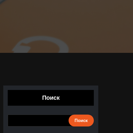
Поиск
Поиск