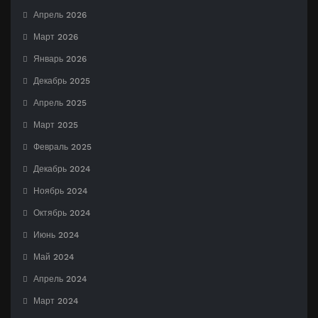
Апрель 2026
Март 2026
Январь 2026
Декабрь 2025
Апрель 2025
Март 2025
Февраль 2025
Декабрь 2024
Ноябрь 2024
Октябрь 2024
Июнь 2024
Май 2024
Апрель 2024
Март 2024