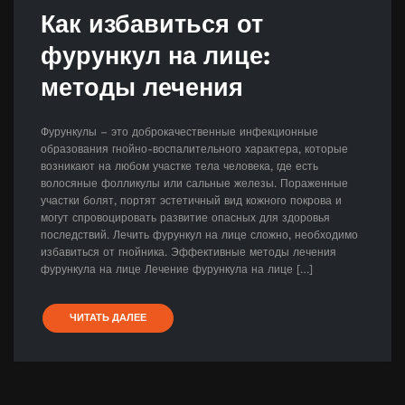
Как избавиться от
фурункул на лице:
методы лечения
Фурункулы – это доброкачественные инфекционные
образования гнойно-воспалительного характера, которые
возникают на любом участке тела человека, где есть
волосяные фолликулы или сальные железы. Пораженные
участки болят, портят эстетичный вид кожного покрова и
могут спровоцировать развитие опасных для здоровья
последствий. Лечить фурункул на лице сложно, необходимо
избавиться от гнойника. Эффективные методы лечения
фурункула на лице Лечение фурункула на лице […]
ЧИТАТЬ ДАЛЕЕ