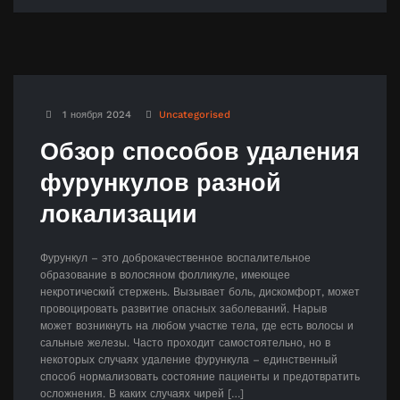
1 ноября 2024
Uncategorised
Обзор способов удаления
фурункулов разной
локализации
Фурункул – это доброкачественное воспалительное
образование в волосяном фолликуле, имеющее
некротический стержень. Вызывает боль, дискомфорт, может
провоцировать развитие опасных заболеваний. Нарыв
может возникнуть на любом участке тела, где есть волосы и
сальные железы. Часто проходит самостоятельно, но в
некоторых случаях удаление фурункула – единственный
способ нормализовать состояние пациенты и предотвратить
осложнения. В каких случаях чирей […]