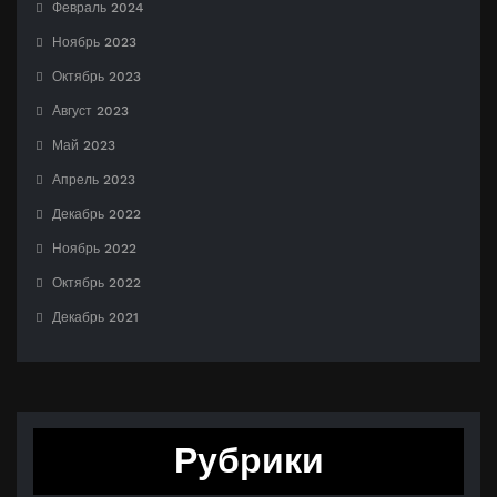
Февраль 2024
Ноябрь 2023
Октябрь 2023
Август 2023
Май 2023
Апрель 2023
Декабрь 2022
Ноябрь 2022
Октябрь 2022
Декабрь 2021
Рубрики