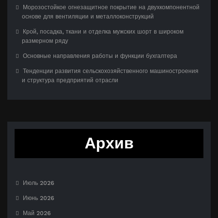
Морозостойкое огнезащитное покрытие на двухкомпонентной
основе для вентиляции и металлоконструкций
Крой, посадка, ткани и отделка мужских шорт в широком
размерном ряду
Основные направления работы и функции бухгалтера
Тенденции развития сельскохозяйственного машиностроения
и структура предприятий отрасли
Архив
Июль 2026
Июнь 2026
Май 2026