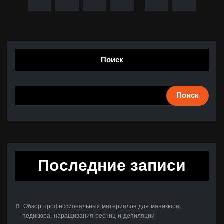
Поиск
Поиск
Последние записи
Обзор профессиональных материалов для маникюра,
педикюра, наращивания ресниц и депиляции