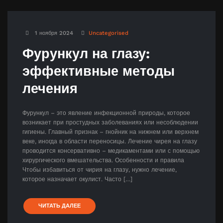
1 ноября 2024
Uncategorised
Фурункул на глазу:
эффективные методы
лечения
Фурункул – это явление инфекционной природы, которое
возникает при простудных заболеваниях или несоблюдении
гигиены. Главный признак – гнойник на нижнем или верхнем
веке, иногда в области переносицы. Лечение чирея на глазу
проводится консервативно – медикаментами или с помощью
хирургического вмешательства. Особенности и правила
Чтобы избавиться от чирия на глазу, нужно лечение,
которое назначает окулист. Часто […]
ЧИТАТЬ ДАЛЕЕ