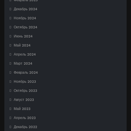
Февраль 2025
Декабрь 2024
Ноябрь 2024
Октябрь 2024
Июнь 2024
Май 2024
Апрель 2024
Март 2024
Февраль 2024
Ноябрь 2023
Октябрь 2023
Август 2023
Май 2023
Апрель 2023
Декабрь 2022