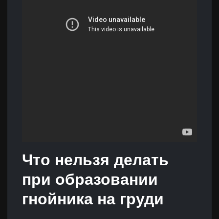
Что нельзя делать
при образовании
гнойника на груди