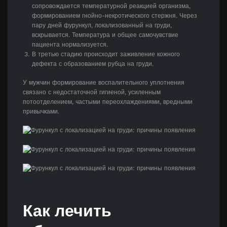
сопровождается температурной реакцией организма,
формированием гнойно-некротического стержня. Через
пару дней фурункул, локализованный на груди,
вскрывается. Температура и общее самочувствие
пациента нормализуется.
В третью стадию происходит заживление кожного
дефекта с образованием рубца на груди.
У мужчин формирование воспалительного уплотнения
связано с недостаточной гигиеной, усиленным
потоотделением, частыми переохлаждениями, вредными
привычками.
Как лечить