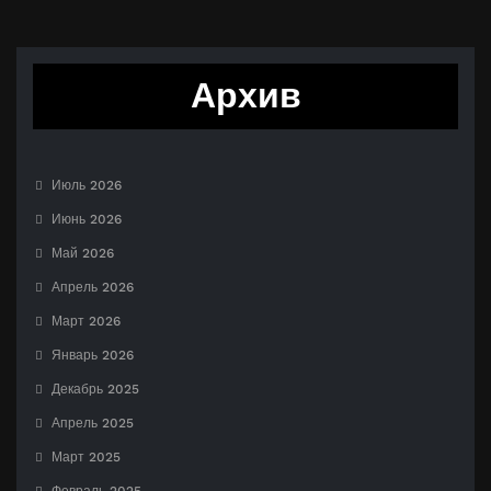
Архив
Июль 2026
Июнь 2026
Май 2026
Апрель 2026
Март 2026
Январь 2026
Декабрь 2025
Апрель 2025
Март 2025