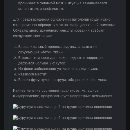
проникает в головной мозг. Ситуация заканчивается
менингитом, энцефалитом.
Для предотвращения осложнений патологии груди нужно
своевременно обращаться за квалифицированной помощью.
Обязательного врачебного консультирования требуют
следующие состояния:
Воспалительный процесс фурункула захватил
окружающие клетки, ткани.
Высокая температура плохо поддается коррекции,
держится больше 3-х суток.
На фоне заболевания увеличились лимфоузлы.
Развился мастит.
Возник фурункулез на груди, абсцесс или флегмона.
Раннее лечение состояния гарантирует успешное
выздоровление, профилактирует неприятные осложнения.