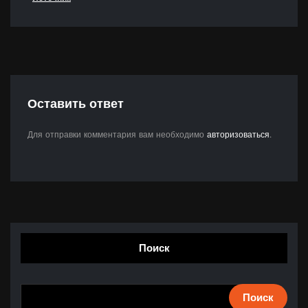
Оставить ответ
Для отправки комментария вам необходимо
авторизоваться
.
Поиск
Поиск