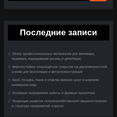
Последние записи
Обзор профессиональных материалов для маникюра,
педикюра, наращивания ресниц и депиляции
Морозостойкое огнезащитное покрытие на двухкомпонентной
основе для вентиляции и металлоконструкций
Крой, посадка, ткани и отделка мужских шорт в широком
размерном ряду
Основные направления работы и функции бухгалтера
Тенденции развития сельскохозяйственного машиностроения
и структура предприятий отрасли