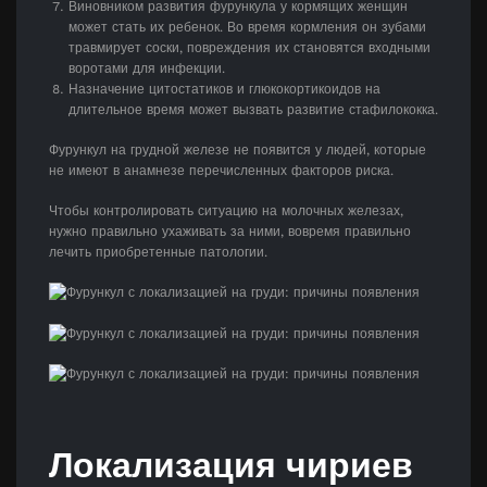
Виновником развития фурункула у кормящих женщин
может стать их ребенок. Во время кормления он зубами
травмирует соски, повреждения их становятся входными
воротами для инфекции.
Назначение цитостатиков и глюкокортикоидов на
длительное время может вызвать развитие стафилококка.
Фурункул на грудной железе не появится у людей, которые
не имеют в анамнезе перечисленных факторов риска.
Чтобы контролировать ситуацию на молочных железах,
нужно правильно ухаживать за ними, вовремя правильно
лечить приобретенные патологии.
Локализация чириев