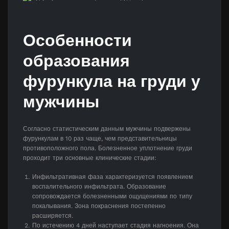
Особенности
образования
фурункула на груди у
мужчины
Согласно статистическим данным мужчины подвержены
фурункулам в 10 раз чаще, чем представительницы
противоположного пола. Болезненное уплотнение груди
проходит три основные клинические стадии:
Инфильтративная фаза характеризуется появлением
воспалительного инфильтрата. Образование
сопровождается болезненными ощущениями по типу
покалывания. Зона покраснения постепенно
расширяется.
По истечению 4 дней наступает стадия нагноения. Она