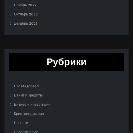
Ноябрь 2022
Октябрь 2022
Декабрь 2021
Рубрики
Uncategorised
Банки и кредиты
Бизнес и инвестиции
Криптоиндустрия
Новости
Новости плюс