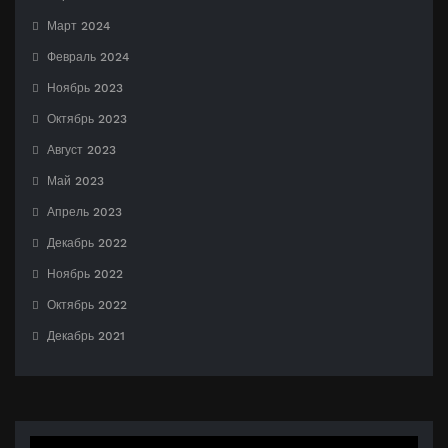
Март 2024
Февраль 2024
Ноябрь 2023
Октябрь 2023
Август 2023
Май 2023
Апрель 2023
Декабрь 2022
Ноябрь 2022
Октябрь 2022
Декабрь 2021