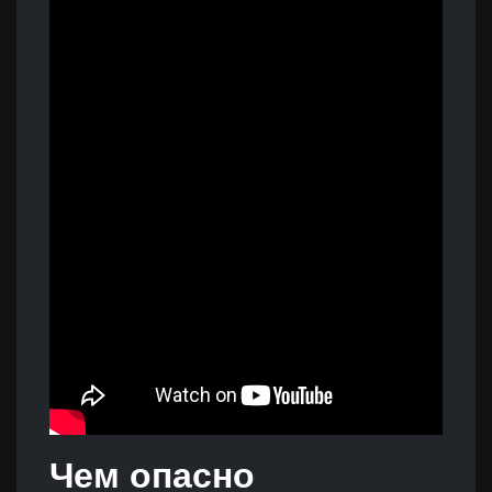
Чем опасно