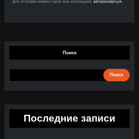
Для отправки комментария вам необходимо
авторизоваться
.
Поиск
Поиск
Последние записи