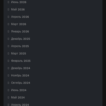
Июнь 2026
Май 2026
Апрель 2026
Март 2026
Январь 2026
Декабрь 2025
Апрель 2025
Март 2025
Февраль 2025
Декабрь 2024
Ноябрь 2024
Октябрь 2024
Июнь 2024
Май 2024
Апрель 2024