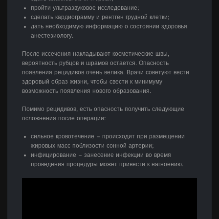
пройти ультразвуковое исследование;
сделать кардиограмму и рентген грудной клетки;
дать необходимую информацию о состоянии здоровья
анестезиологу.
После иссечения накладывают косметические швы,
вероятность рубцов и шрамов остается. Опасность
появления рецидивов очень велика. Врачи советуют вести
здоровый образ жизни, чтобы свести к минимуму
возможность появления нового образования.
Помимо рецидивов, есть опасность получить следующие
осложнения после операции:
сильное кровотечение – происходит при размещении
жировых масс поблизости сонной артерии;
инфицирование – занесение инфекции во время
проведения процедуры может привести к нагноению.