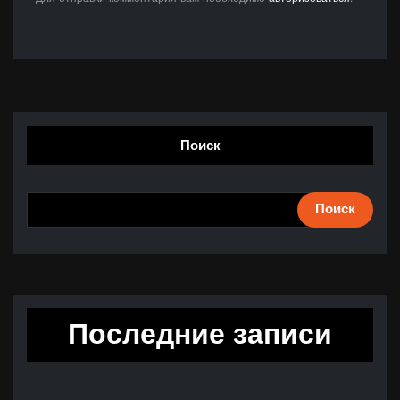
Поиск
Поиск
Последние записи