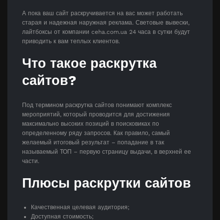
А пока ваш сайт раскручивается на вас может работать
старая и надежная наружная реклама. Световые вывески,
лайтбоксы от компании ceha.com.ua 24 часа в сутки будут
приводить к вам теплых клиентов.
Что такое раскрутка
сайтов?
Под термином раскрутка сайтов понимают комплекс
мероприятий, который проводится для достижения
максимально высоких позиций в поисковиках по
определенному ряду запросов. Как правило, самый
желаемый итоговый результат – попадание в так
называемый ТОП – первую страницу выдачи, в верхней ее
части.
Плюсы раскрутки сайтов
Качественная целевая аудитория;
Доступная стоимость;