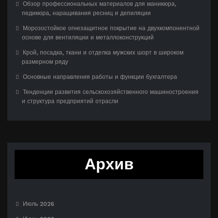
Обзор профессиональных материалов для маникюра,
педикюра, наращивания ресниц и депиляции
Морозостойкое огнезащитное покрытие на двухкомпонентной
основе для вентиляции и металлоконструкций
Крой, посадка, ткани и отделка мужских шорт в широком
размерном ряду
Основные направления работы и функции бухгалтера
Тенденции развития сельскохозяйственного машиностроения
и структура предприятий отрасли
Архив
Июль 2026