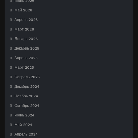
Июнь 2026
Май 2026
Апрель 2026
Март 2026
Январь 2026
Декабрь 2025
Апрель 2025
Март 2025
Февраль 2025
Декабрь 2024
Ноябрь 2024
Октябрь 2024
Июнь 2024
Май 2024
Апрель 2024