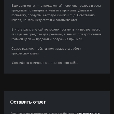
Еще один минус — определенный перечень товаров и услуг
продавать по интернету нельзя в принципе. Дешевую
косметику, продукты, бытовую химию и т. д. Собственно
говоря, на этом недостатки и заканчиваются.
В итоге раскрутку сайтов можно поставить на первое место
как лучшее средство для рекламы, а значит для достижения
главной цели — продажи и получения прибыли.
Самое важное, чтобы выполнялась эта работа
профессионалами.
Спасибо за внимание к статье нашего сайта
Оставить ответ
Для отправки комментария вам необходимо
авторизоваться
.