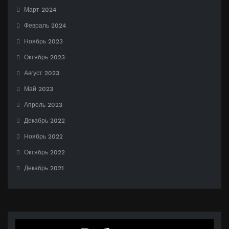
Март 2024
Февраль 2024
Ноябрь 2023
Октябрь 2023
Август 2023
Май 2023
Апрель 2023
Декабрь 2022
Ноябрь 2022
Октябрь 2022
Декабрь 2021