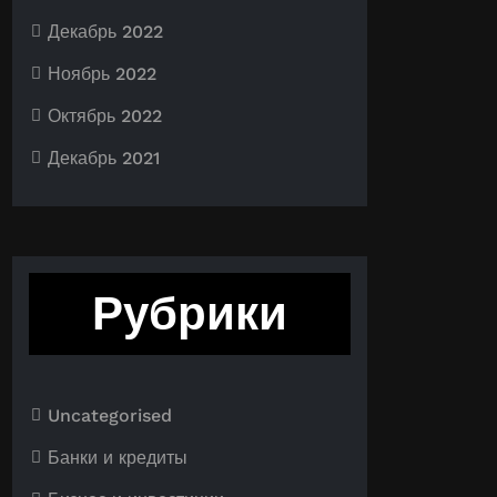
Декабрь 2022
Ноябрь 2022
Октябрь 2022
Декабрь 2021
Рубрики
Uncategorised
Банки и кредиты