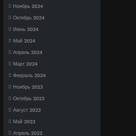
Ноябрь 2024
Октябрь 2024
Июнь 2024
Май 2024
Апрель 2024
Март 2024
Февраль 2024
Ноябрь 2023
Октябрь 2023
Август 2023
Май 2023
Апрель 2023