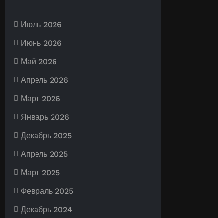
Июль 2026
Июнь 2026
Май 2026
Апрель 2026
Март 2026
Январь 2026
Декабрь 2025
Апрель 2025
Март 2025
Февраль 2025
Декабрь 2024