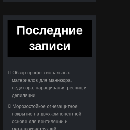
Последние
записи
Обзор профессиональных
материалов для маникюра,
педикюра, наращивания ресниц и
депиляции
Морозостойкое огнезащитное
покрытие на двухкомпонентной
основе для вентиляции и
металлоконструкций