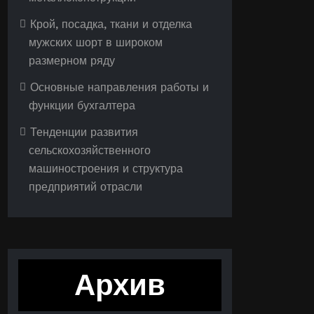
Крой, посадка, ткани и отделка
мужских шорт в широком
размерном ряду
Основные направления работы и
функции бухгалтера
Тенденции развития
сельскохозяйственного
машиностроения и структура
предприятий отрасли
Архив