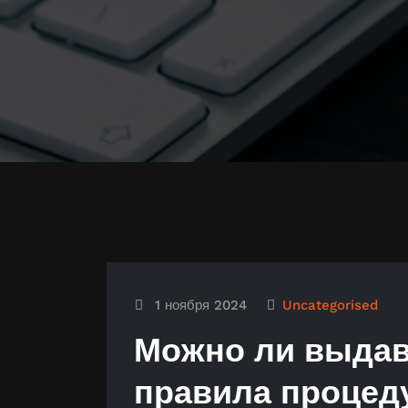
1 ноября 2024
Uncategorised
Можно ли выдав
правила процед