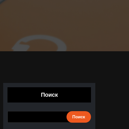
Поиск
Поиск