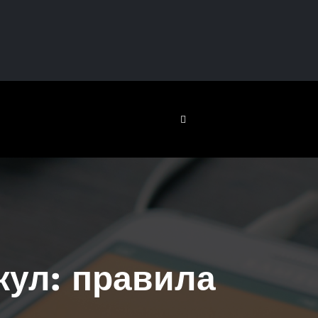
ул: правила