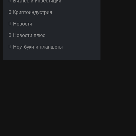
Бизнес и инвестиции
Криптоиндустрия
Новости
Новости плюс
Ноутбуки и планшеты