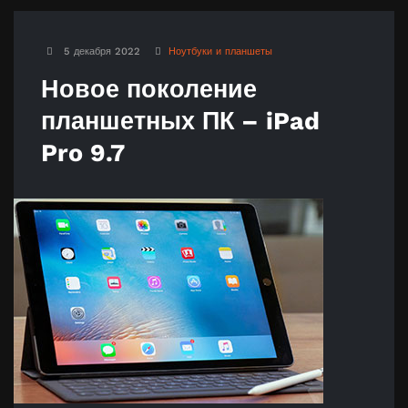
5 декабря 2022
Ноутбуки и планшеты
Новое поколение
планшетных ПК – iPad
Pro 9.7