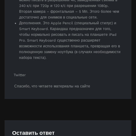
240 к/с при 720p и 120 к/с при разрешении 1080p.
Вторая камера – фронтальная – 5 Мп. Этого более чем
достаточно для снимков в социальные сети.
Дополнения. Это Apple Pencil (специальный стилус) и
Smart Keyboard. Карандаш предназначен для того,
чтобы нормально рисовать и писать на планшете iPad
Pro. Smart Keyboard существенно расширяет
возможности использования планшета, превращая его в
полноценную замену ноутбука (в случаях необходимости
набора текста).
Twitter
Спасибо, что читаете материалы на сайте
Оставить ответ