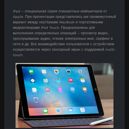
iPad – специальная серия планшетных компьютеров от
Apple. При презентации представлялись как промежуточный
вариант между ноутбуками MacBook и портативными
медиаплеерами iPod Touch. Предназначены для
выполнения определенных операций – просмотр видео,
прослушивание аудио, чтение электронных книг, серфинг в
сети и др. Все взаимодействие пользователя с устройством
осуществляется через сенсорный экран с поддержкой multi-
touch.