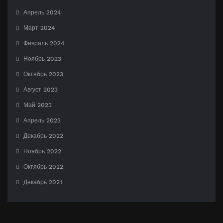
Апрель 2024
Март 2024
Февраль 2024
Ноябрь 2023
Октябрь 2023
Август 2023
Май 2023
Апрель 2023
Декабрь 2022
Ноябрь 2022
Октябрь 2022
Декабрь 2021