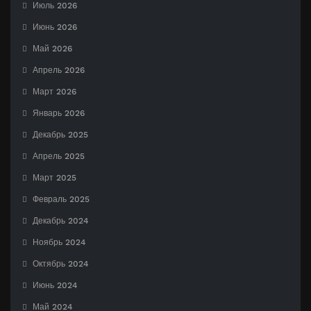
Июль 2026
Июнь 2026
Май 2026
Апрель 2026
Март 2026
Январь 2026
Декабрь 2025
Апрель 2025
Март 2025
Февраль 2025
Декабрь 2024
Ноябрь 2024
Октябрь 2024
Июнь 2024
Май 2024