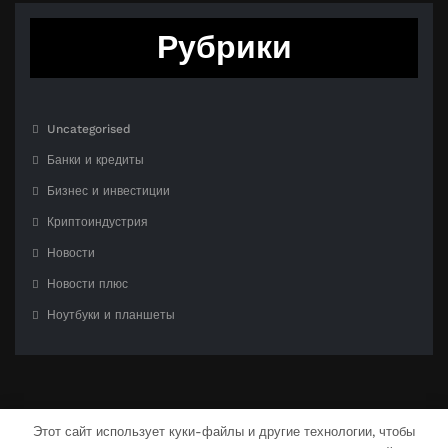
Рубрики
Uncategorised
Банки и кредиты
Бизнес и инвестиции
Криптоиндустрия
Новости
Новости плюс
Ноутбуки и планшеты
Этот сайт использует куки-файлы и другие технологии, чтобы