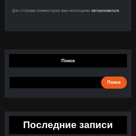
Для отправки комментария вам необходимо
авторизоваться
.
Поиск
Поиск
Последние записи