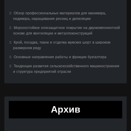
Обзор профессиональных материалов для маникюра,
педикюра, наращивания ресниц и депиляции
Морозостойкое огнезащитное покрытие на двухкомпонентной
основе для вентиляции и металлоконструкций
Крой, посадка, ткани и отделка мужских шорт в широком
размерном ряду
Основные направления работы и функции бухгалтера
Тенденции развития сельскохозяйственного машиностроения
и структура предприятий отрасли
Архив