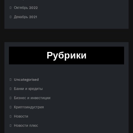
Октябрь 2022
Декабрь 2021
Рубрики
Uncategorised
Банки и кредиты
Бизнес и инвестиции
Криптоиндустрия
Новости
Новости плюс