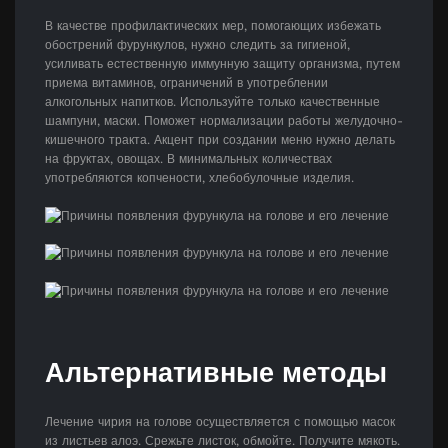
В качестве профилактических мер, помогающих избежать
обострений фурункулов, нужно следить за гигиеной,
усиливать естественную иммунную защиту организма, путем
приема витаминов, ограничений в употреблении
алкогольных напитков. Используйте только качественные
шампуни, маски. Поможет нормализации работы желудочно-
кишечного тракта. Акцент при создании меню нужно делать
на фруктах, овощах. В минимальных количествах
употребляются копчености, хлебобулочные изделия.
Альтернативные методы
Лечение чирия на голове осуществляется с помощью масок
из листьев алоэ. Срежьте листок, обмойте. Получите мякоть.