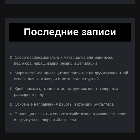
Последние записи
Обзор профессиональных материалов для маникюра,
педикюра, наращивания ресниц и депиляции
Морозостойкое огнезащитное покрытие на двухкомпонентной
основе для вентиляции и металлоконструкций
Крой, посадка, ткани и отделка мужских шорт в широком
размерном ряду
Основные направления работы и функции бухгалтера
Тенденции развития сельскохозяйственного машиностроения
и структура предприятий отрасли