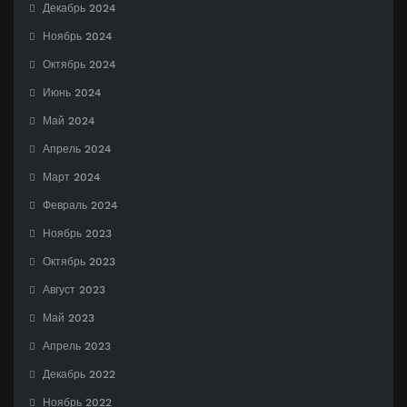
Декабрь 2024
Ноябрь 2024
Октябрь 2024
Июнь 2024
Май 2024
Апрель 2024
Март 2024
Февраль 2024
Ноябрь 2023
Октябрь 2023
Август 2023
Май 2023
Апрель 2023
Декабрь 2022
Ноябрь 2022