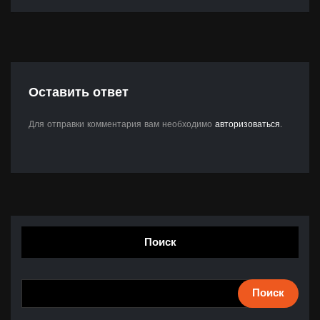
Оставить ответ
Для отправки комментария вам необходимо
авторизоваться
.
Поиск
Поиск