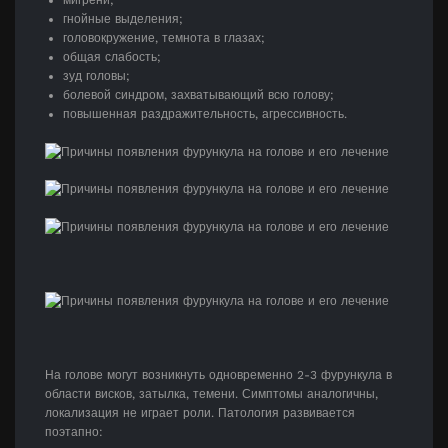
мигрени;
гнойные выделения;
головокружение, темнота в глазах;
общая слабость;
зуд головы;
болевой синдром, захватывающий всю голову;
повышенная раздражительность, агрессивность.
На голове могут возникнуть одновременно 2-3 фурункула в
области висков, затылка, темени. Симптомы аналогичны,
локализация не играет роли. Патология развивается
поэтапно: