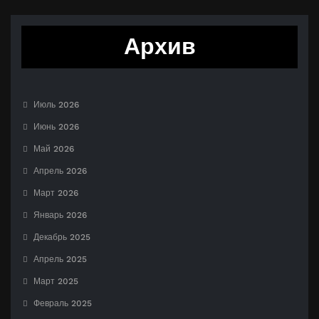
Архив
Июль 2026
Июнь 2026
Май 2026
Апрель 2026
Март 2026
Январь 2026
Декабрь 2025
Апрель 2025
Март 2025
Февраль 2025