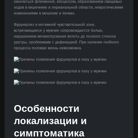
окончиться флегмоной, абсцессом, образованием свищевых
ходов в кишечнике и перианальной области, некротическими
изменениями в мошонке и яичках.
Фурункулез в интимной чувствительной зоне,
встречающиеся у мужчин сопровождается болью,
нарушением мочеиспускания вплоть до полного стеноза
уретры, проблемами с дефекацией. При наличии гнойного
процесса половая жизнь невозможна.
Особенности
локализации и
симптоматика