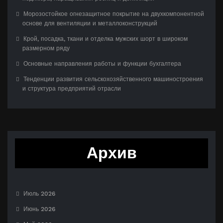
Морозостойкое огнезащитное покрытие на двухкомпонентной
основе для вентиляции и металлоконструкций
Крой, посадка, ткани и отделка мужских шорт в широком
размерном ряду
Основные направления работы и функции бухгалтера
Тенденции развития сельскохозяйственного машиностроения
и структура предприятий отрасли
Архив
Июль 2026
Июнь 2026