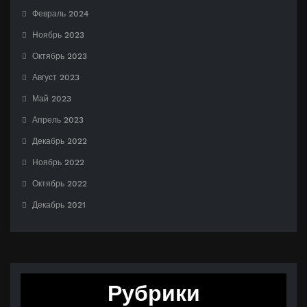
Февраль 2024
Ноябрь 2023
Октябрь 2023
Август 2023
Май 2023
Апрель 2023
Декабрь 2022
Ноябрь 2022
Октябрь 2022
Декабрь 2021
Рубрики