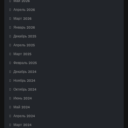
Май 2026
Апрель 2026
Март 2026
Январь 2026
Декабрь 2025
Апрель 2025
Март 2025
Февраль 2025
Декабрь 2024
Ноябрь 2024
Октябрь 2024
Июнь 2024
Май 2024
Апрель 2024
Март 2024