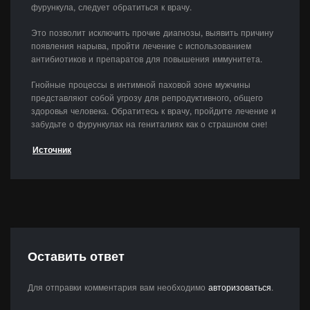
фурункула, следует обратиться к врачу.
Это позволит исключить прочие диагнозы, выявить причину
появления нарыва, пройти лечение с использованием
антибиотиков и препаратов для повышения иммунитета.
Гнойные процессы в интимной паховой зоне мужчины
представляют собой угрозу для репродуктивного, общего
здоровья человека. Обратитесь к врачу, пройдите лечение и
забудьте о фурункулах на гениталиях как о страшном сне!
Источник
Оставить ответ
Для отправки комментария вам необходимо
авторизоваться
.