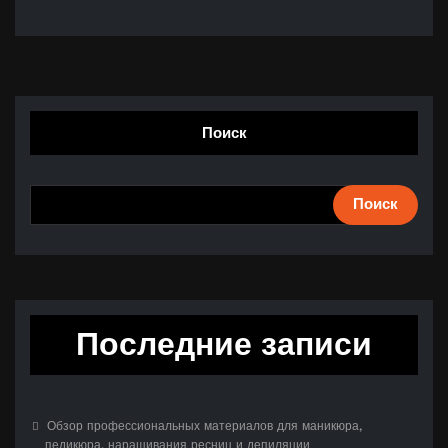
Поиск
Поиск
Последние записи
Обзор профессиональных материалов для маникюра,
педикюра, наращивания ресниц и депиляции