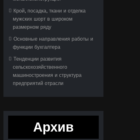
Крой, посадка, ткани и отделка
мужских шорт в широком
размерном ряду
Основные направления работы и
функции бухгалтера
Тенденции развития
сельскохозяйственного
машиностроения и структура
предприятий отрасли
Архив