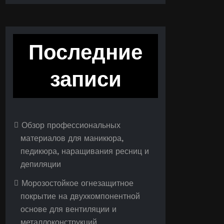
Последние
записи
Обзор профессиональных
материалов для маникюра,
педикюра, наращивания ресниц и
депиляции
Морозостойкое огнезащитное
покрытие на двухкомпонентной
основе для вентиляции и
металлоконструкций