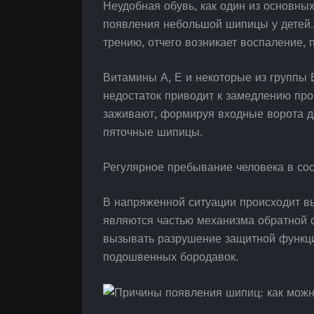
Неудобная обувь, как один из основны
появления небольшой шипицы у детей.
трению, отчего возникает воспаление,
Витамины А, Е и некоторые из группы
недостаток приводит к замедлению про
заживают, формируя входные ворота д
пяточные шипицы.
Регулярное пребывание человека в сос
В напряженной ситуации происходит в
являются частью механизма обратной 
вызывать разрушение защитной функци
подошвенных бородавок.