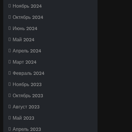
Ноябрь 2024
Октябрь 2024
Июнь 2024
Май 2024
Апрель 2024
Март 2024
Февраль 2024
Ноябрь 2023
Октябрь 2023
Август 2023
Май 2023
Апрель 2023