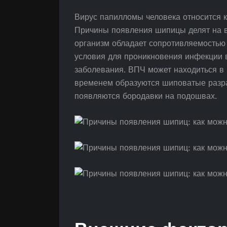
Вирус папилломы человека относится 
Причины появления шипицы делят на 
организм обладает сопротивляемостью
условия для проникновения инфекции 
заболевания. ВПЧ может находиться в
временем образуются шиповатые разра
появляются бородавки на подошвах.