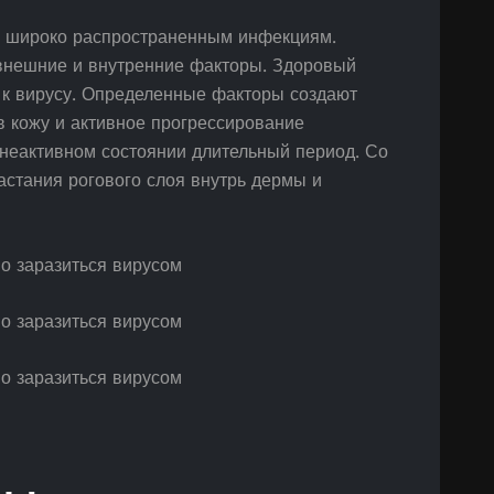
к широко распространенным инфекциям.
внешние и внутренние факторы. Здоровый
 к вирусу. Определенные факторы создают
в кожу и активное прогрессирование
 неактивном состоянии длительный период. Со
стания рогового слоя внутрь дермы и