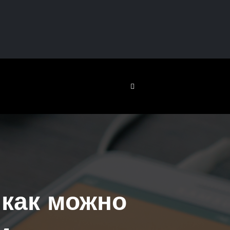
как можно