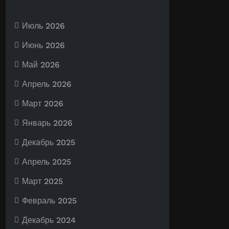
Июль 2026
Июнь 2026
Май 2026
Апрель 2026
Март 2026
Январь 2026
Декабрь 2025
Апрель 2025
Март 2025
Февраль 2025
Декабрь 2024