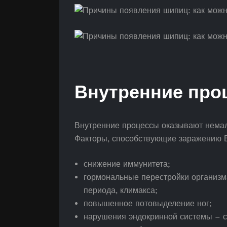
Внутренние про
Внутренние процессы оказывают немал
Факторы, способствующие заражению 
снижение иммунитета;
гормональные перестройки организм
периода, климакса;
повышенное потовыделение ног;
нарушения эндокринной системы – с