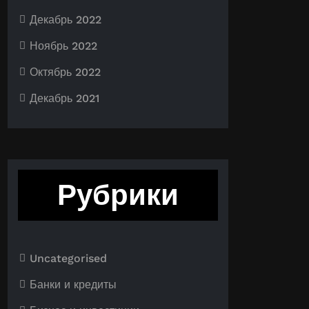
Декабрь 2022
Ноябрь 2022
Октябрь 2022
Декабрь 2021
Рубрики
Uncategorised
Банки и кредиты