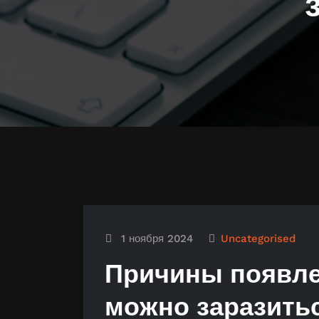
1 ноября 2024
Uncategorised
Причины появле
можно заразить