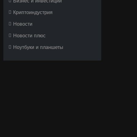
Бизнес и инвестиции
Криптоиндустрия
Новости
Новости плюс
Ноутбуки и планшеты