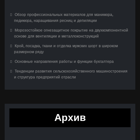
Обзор профессиональных материалов для маникюра,
педикюра, наращивания ресниц и депиляции
Морозостойкое огнезащитное покрытие на двухкомпонентной
основе для вентиляции и металлоконструкций
Крой, посадка, ткани и отделка мужских шорт в широком
размерном ряду
Основные направления работы и функции бухгалтера
Тенденции развития сельскохозяйственного машиностроения
и структура предприятий отрасли
Архив