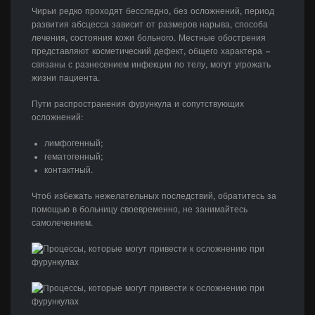
Чирьи редко проходят бесследно, без осложнений, период
развития абсцесса зависит от размеров нарыва, способа
лечения, состояния кожи больного. Местные обострения
представляют косметический дефект, общего характера –
связаны с разнесением инфекции по телу, могут угрожать
жизни пациента.
Пути распространения фурункула и сопутствующих
осложнений:
лимфогенный;
гематогенный;
контактный.
Чтоб избежать нежелательных последствий, обратитесь за
помощью в больницу своевременно, не занимайтесь
самолечением.