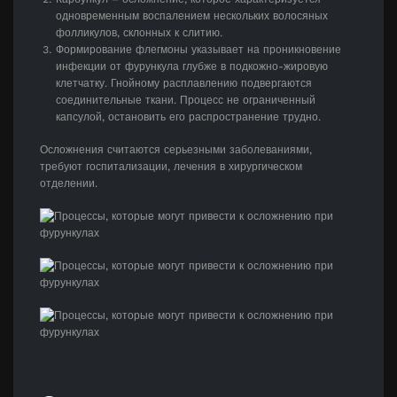
одновременным воспалением нескольких волосяных
фолликулов, склонных к слитию.
Формирование флегмоны указывает на проникновение
инфекции от фурункула глубже в подкожно-жировую
клетчатку. Гнойному расплавлению подвергаются
соединительные ткани. Процесс не ограниченный
капсулой, остановить его распространение трудно.
Осложнения считаются серьезными заболеваниями,
требуют госпитализации, лечения в хирургическом
отделении.