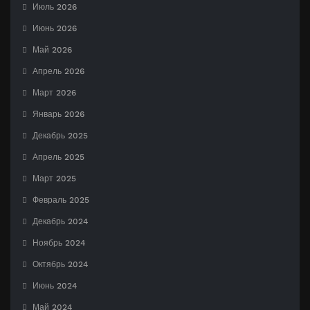
Июль 2026
Июнь 2026
Май 2026
Апрель 2026
Март 2026
Январь 2026
Декабрь 2025
Апрель 2025
Март 2025
Февраль 2025
Декабрь 2024
Ноябрь 2024
Октябрь 2024
Июнь 2024
Май 2024