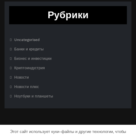
Рубрики
Uncategorised
Банки и кредиты
Бизнес и инвестиции
Криптоиндустрия
Новости
Новости плюс
Ноутбуки и планшеты
Этот сайт использует куки-файлы и другие технологии, чтобы