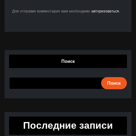
Для отправки комментария вам необходимо
авторизоваться
.
Поиск
Поиск
Последние записи