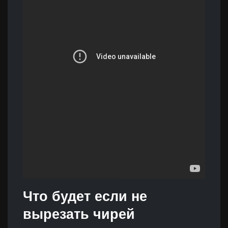
Что будет если не
вырезать чирей