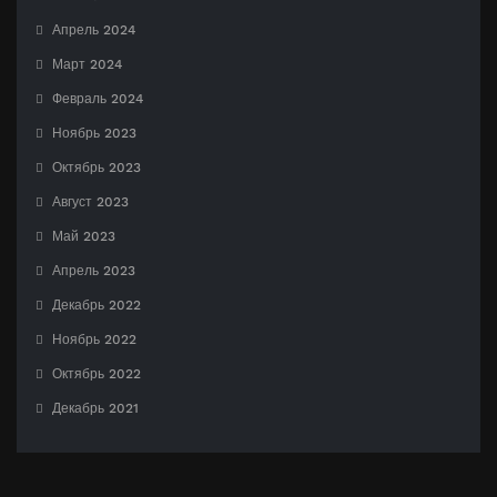
Апрель 2024
Март 2024
Февраль 2024
Ноябрь 2023
Октябрь 2023
Август 2023
Май 2023
Апрель 2023
Декабрь 2022
Ноябрь 2022
Октябрь 2022
Декабрь 2021