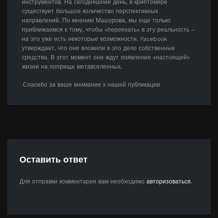
инструментов. На сегодняшний день, в криптомире
существует большое количество перспективных
направлений. По мнению Машурова, мы еще только
приближаемся к тому, чтобы «переехать» в эту реальность –
на это уже есть некоторые возможности. Facebook
утверждает, что они вложили в это дело собственные
средства. В этот момент они ждут появления «настоящей»
жизни на поприщe метавселенных.
Спасибо за ваше внимание к нашей публикации
Оставить ответ
Для отправки комментария вам необходимо
авторизоваться
.