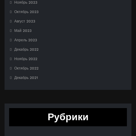
Ноябрь 2023
Октябрь 2023
Август 2023
Май 2023
Апрель 2023
Декабрь 2022
Ноябрь 2022
Октябрь 2022
Декабрь 2021
Рубрики