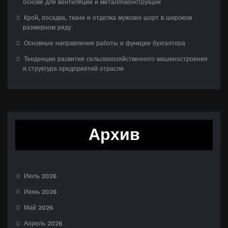
основе для вентиляции и металлоконструкций
Крой, посадка, ткани и отделка мужских шорт в широком
размерном ряду
Основные направления работы и функции бухгалтера
Тенденции развития сельскохозяйственного машиностроения
и структура предприятий отрасли
Архив
Июль 2026
Июнь 2026
Май 2026
Апрель 2026