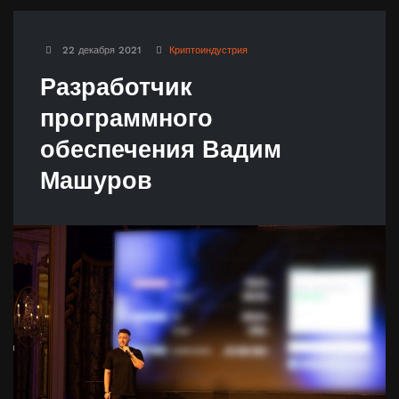
22 декабря 2021
Криптоиндустрия
Разработчик
программного
обеспечения Вадим
Машуров