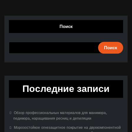
Поиск
Поиск
Последние записи
Обзор профессиональных материалов для маникюра,
педикюра, наращивания ресниц и депиляции
Морозостойкое огнезащитное покрытие на двухкомпонентной