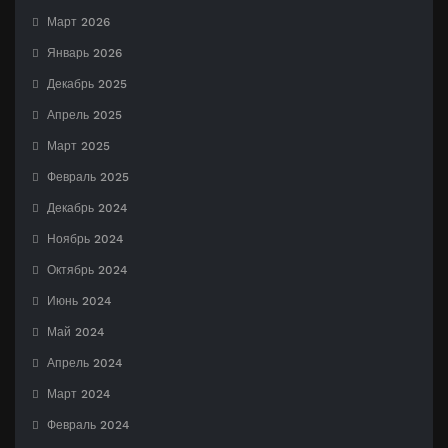
Март 2026
Январь 2026
Декабрь 2025
Апрель 2025
Март 2025
Февраль 2025
Декабрь 2024
Ноябрь 2024
Октябрь 2024
Июнь 2024
Май 2024
Апрель 2024
Март 2024
Февраль 2024