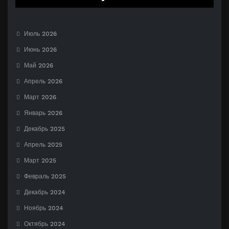
Июль 2026
Июнь 2026
Май 2026
Апрель 2026
Март 2026
Январь 2026
Декабрь 2025
Апрель 2025
Март 2025
Февраль 2025
Декабрь 2024
Ноябрь 2024
Октябрь 2024