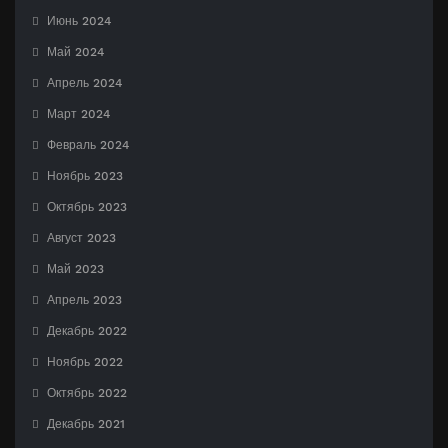
Июнь 2024
Май 2024
Апрель 2024
Март 2024
Февраль 2024
Ноябрь 2023
Октябрь 2023
Август 2023
Май 2023
Апрель 2023
Декабрь 2022
Ноябрь 2022
Октябрь 2022
Декабрь 2021