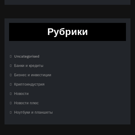
Рубрики
Uncategorised
Банки и кредиты
Бизнес и инвестиции
Криптоиндустрия
Новости
Новости плюс
Ноутбуки и планшеты