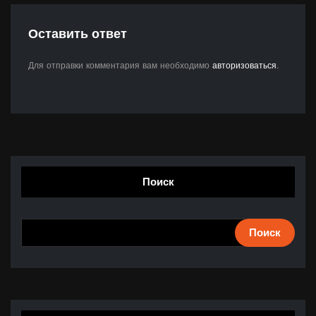
Оставить ответ
Для отправки комментария вам необходимо
авторизоваться
.
Поиск
Поиск