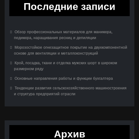
Последние записи
Обзор профессиональных материалов для маникюра,
педикюра, наращивания ресниц и депиляции
Морозостойкое огнезащитное покрытие на двухкомпонентной
основе для вентиляции и металлоконструкций
Крой, посадка, ткани и отделка мужских шорт в широком
размерном ряду
Основные направления работы и функции бухгалтера
Тенденции развития сельскохозяйственного машиностроения
и структура предприятий отрасли
Архив