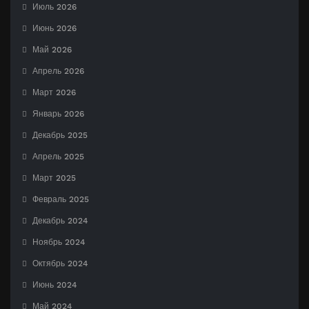
Июль 2026
Июнь 2026
Май 2026
Апрель 2026
Март 2026
Январь 2026
Декабрь 2025
Апрель 2025
Март 2025
Февраль 2025
Декабрь 2024
Ноябрь 2024
Октябрь 2024
Июнь 2024
Май 2024