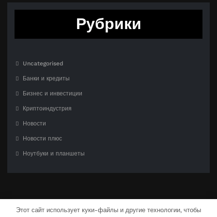
Рубрики
Uncategorised
Банки и кредиты
Бизнес и инвестиции
Криптоиндустрия
Новости
Новости плюс
Ноутбуки и планшеты
Этот сайт использует куки-файлы и другие технологии, чтобы