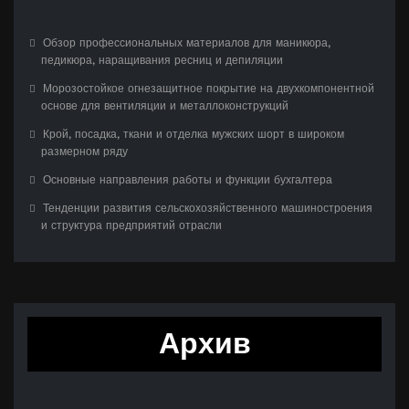
Обзор профессиональных материалов для маникюра,
педикюра, наращивания ресниц и депиляции
Морозостойкое огнезащитное покрытие на двухкомпонентной
основе для вентиляции и металлоконструкций
Крой, посадка, ткани и отделка мужских шорт в широком
размерном ряду
Основные направления работы и функции бухгалтера
Тенденции развития сельскохозяйственного машиностроения
и структура предприятий отрасли
Архив