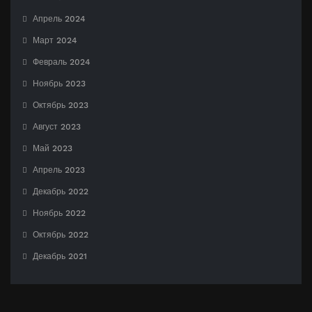
Апрель 2024
Март 2024
Февраль 2024
Ноябрь 2023
Октябрь 2023
Август 2023
Май 2023
Апрель 2023
Декабрь 2022
Ноябрь 2022
Октябрь 2022
Декабрь 2021