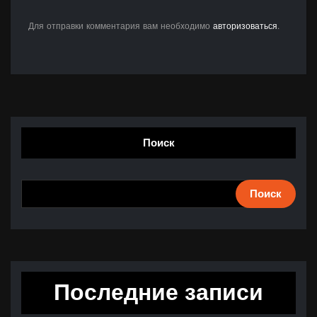
Для отправки комментария вам необходимо
авторизоваться
.
Поиск
Поиск
Последние записи