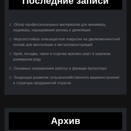
Последние записи
Обзор профессиональных материалов для маникюра,
педикюра, наращивания ресниц и депиляции
Морозостойкое огнезащитное покрытие на двухкомпонентной
основе для вентиляции и металлоконструкций
Крой, посадка, ткани и отделка мужских шорт в широком
размерном ряду
Основные направления работы и функции бухгалтера
Тенденции развития сельскохозяйственного машиностроения
и структура предприятий отрасли
Архив