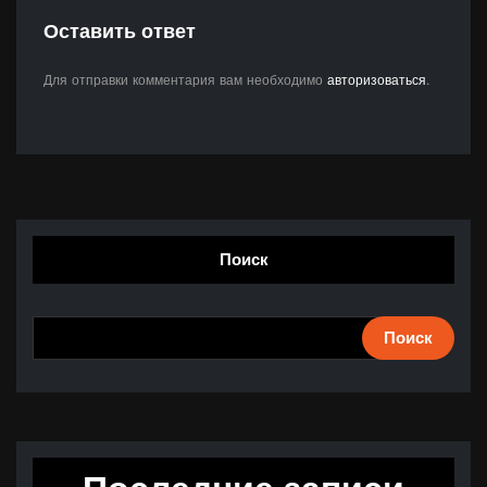
Оставить ответ
Для отправки комментария вам необходимо
авторизоваться
.
Поиск
Поиск