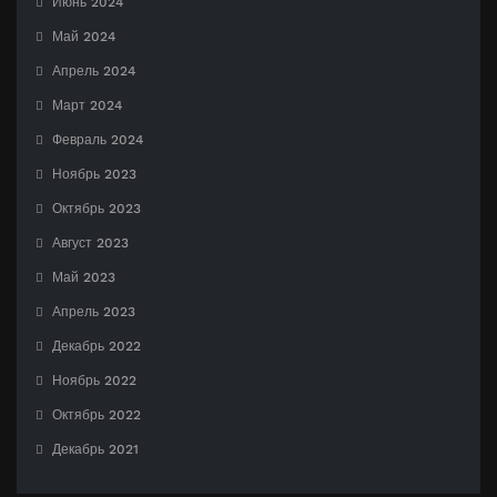
Июнь 2024
Май 2024
Апрель 2024
Март 2024
Февраль 2024
Ноябрь 2023
Октябрь 2023
Август 2023
Май 2023
Апрель 2023
Декабрь 2022
Ноябрь 2022
Октябрь 2022
Декабрь 2021