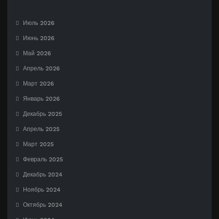
Июль 2026
Июнь 2026
Май 2026
Апрель 2026
Март 2026
Январь 2026
Декабрь 2025
Апрель 2025
Март 2025
Февраль 2025
Декабрь 2024
Ноябрь 2024
Октябрь 2024