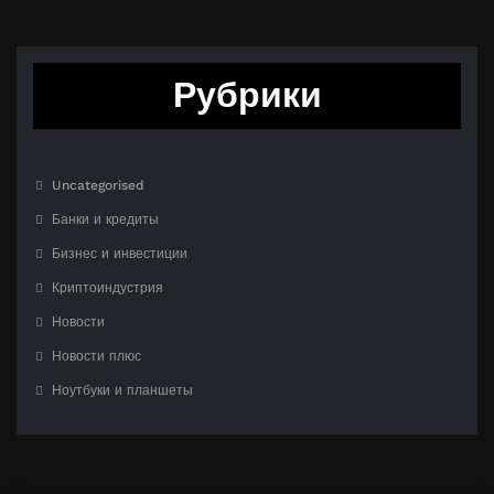
Рубрики
Uncategorised
Банки и кредиты
Бизнес и инвестиции
Криптоиндустрия
Новости
Новости плюс
Ноутбуки и планшеты