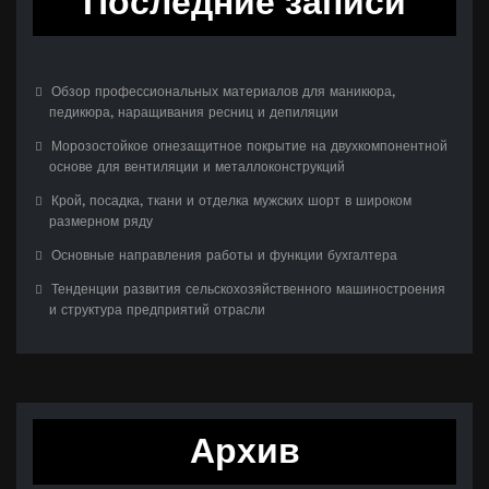
Последние записи
Обзор профессиональных материалов для маникюра,
педикюра, наращивания ресниц и депиляции
Морозостойкое огнезащитное покрытие на двухкомпонентной
основе для вентиляции и металлоконструкций
Крой, посадка, ткани и отделка мужских шорт в широком
размерном ряду
Основные направления работы и функции бухгалтера
Тенденции развития сельскохозяйственного машиностроения
и структура предприятий отрасли
Архив