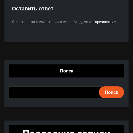
Оставить ответ
Для отправки комментария вам необходимо
авторизоваться
.
Поиск
Поиск