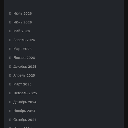
Июль 2026
Июнь 2026
Май 2026
Апрель 2026
Март 2026
Январь 2026
Декабрь 2025
Апрель 2025
Март 2025
Февраль 2025
Декабрь 2024
Ноябрь 2024
Октябрь 2024