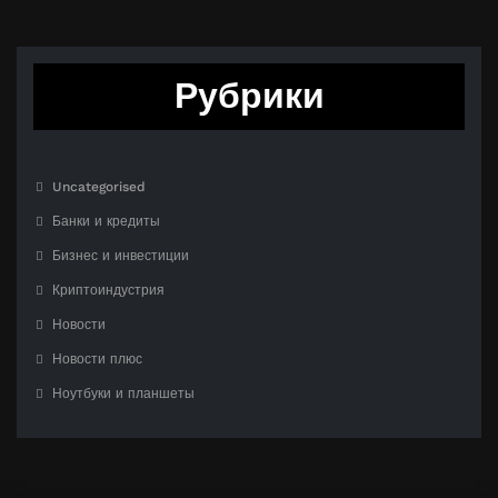
Рубрики
Uncategorised
Банки и кредиты
Бизнес и инвестиции
Криптоиндустрия
Новости
Новости плюс
Ноутбуки и планшеты