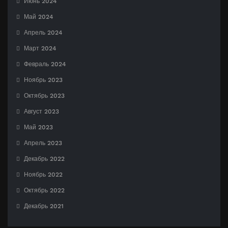
Июнь 2024
Май 2024
Апрель 2024
Март 2024
Февраль 2024
Ноябрь 2023
Октябрь 2023
Август 2023
Май 2023
Апрель 2023
Декабрь 2022
Ноябрь 2022
Октябрь 2022
Декабрь 2021