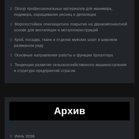
Обзор профессиональных материалов для маникюра,
педикюра, наращивания ресниц и депиляции
Морозостойкое огнезащитное покрытие на двухкомпонентной
основе для вентиляции и металлоконструкций
Крой, посадка, ткани и отделка мужских шорт в широком
размерном ряду
Основные направления работы и функции бухгалтера
Тенденции развития сельскохозяйственного машиностроения
и структура предприятий отрасли
Архив
Июль 2026