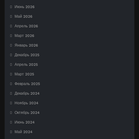
Июнь 2026
Май 2026
Апрель 2026
Март 2026
Январь 2026
Декабрь 2025
Апрель 2025
Март 2025
Февраль 2025
Декабрь 2024
Ноябрь 2024
Октябрь 2024
Июнь 2024
Май 2024