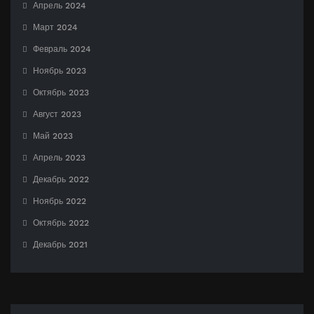
Апрель 2024
Март 2024
Февраль 2024
Ноябрь 2023
Октябрь 2023
Август 2023
Май 2023
Апрель 2023
Декабрь 2022
Ноябрь 2022
Октябрь 2022
Декабрь 2021