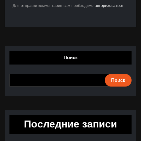
Для отправки комментария вам необходимо
авторизоваться
.
Поиск
Поиск
Последние записи