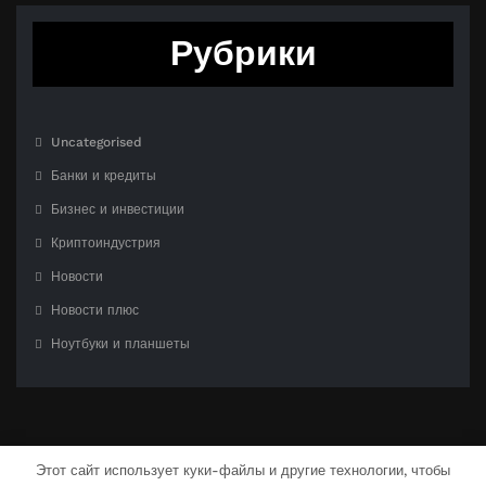
Рубрики
Uncategorised
Банки и кредиты
Бизнес и инвестиции
Криптоиндустрия
Новости
Новости плюс
Ноутбуки и планшеты
Этот сайт использует куки-файлы и другие технологии, чтобы