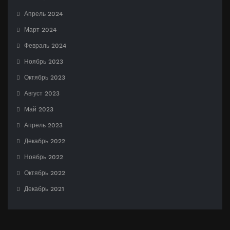
Апрель 2024
Март 2024
Февраль 2024
Ноябрь 2023
Октябрь 2023
Август 2023
Май 2023
Апрель 2023
Декабрь 2022
Ноябрь 2022
Октябрь 2022
Декабрь 2021