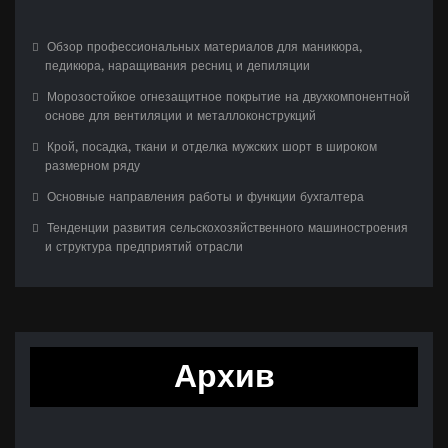
Обзор профессиональных материалов для маникюра,
педикюра, наращивания ресниц и депиляции
Морозостойкое огнезащитное покрытие на двухкомпонентной
основе для вентиляции и металлоконструкций
Крой, посадка, ткани и отделка мужских шорт в широком
размерном ряду
Основные направления работы и функции бухгалтера
Тенденции развития сельскохозяйственного машиностроения
и структура предприятий отрасли
Архив