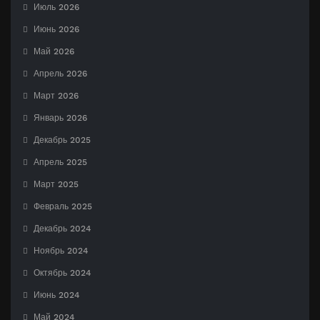
Июль 2026
Июнь 2026
Май 2026
Апрель 2026
Март 2026
Январь 2026
Декабрь 2025
Апрель 2025
Март 2025
Февраль 2025
Декабрь 2024
Ноябрь 2024
Октябрь 2024
Июнь 2024
Май 2024