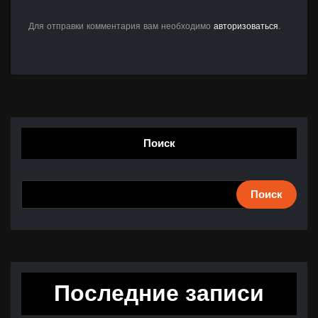
Для отправки комментария вам необходимо
авторизоваться
.
Поиск
Поиск
Последние записи