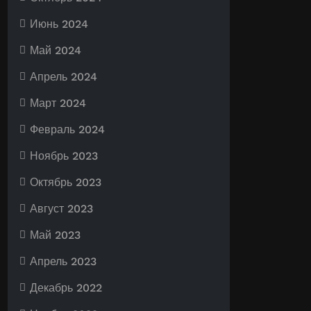
Июнь 2024
Май 2024
Апрель 2024
Март 2024
Февраль 2024
Ноябрь 2023
Октябрь 2023
Август 2023
Май 2023
Апрель 2023
Декабрь 2022