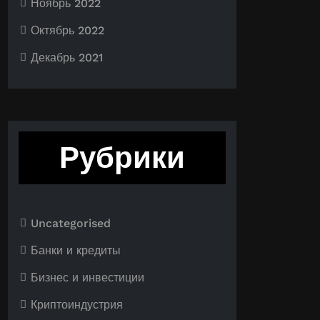
Ноябрь 2022
Октябрь 2022
Декабрь 2021
Рубрики
Uncategorised
Банки и кредиты
Бизнес и инвестиции
Криптоиндустрия