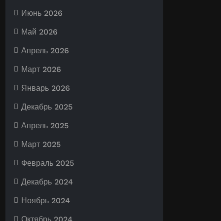
Июнь 2026
Май 2026
Апрель 2026
Март 2026
Январь 2026
Декабрь 2025
Апрель 2025
Март 2025
Февраль 2025
Декабрь 2024
Ноябрь 2024
Октябрь 2024