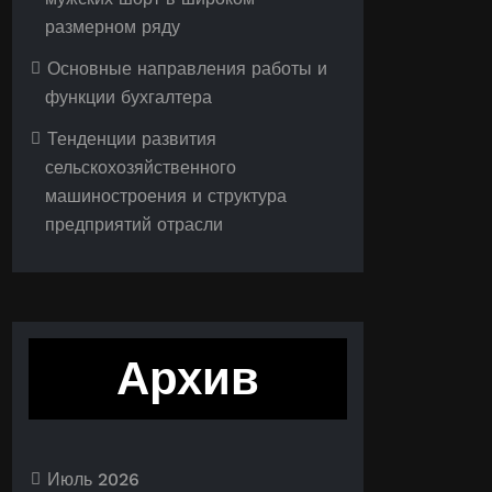
размерном ряду
Основные направления работы и
функции бухгалтера
Тенденции развития
сельскохозяйственного
машиностроения и структура
предприятий отрасли
Архив
Июль 2026