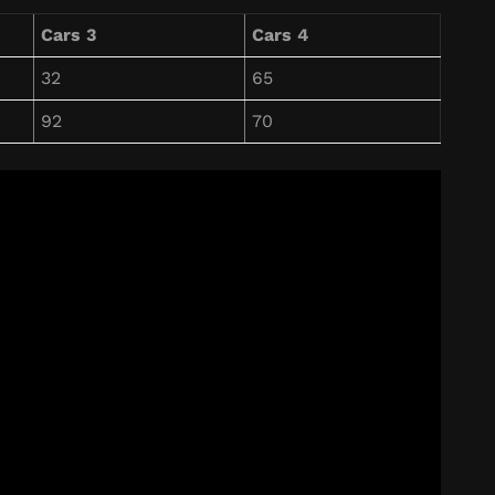
Cars 3
Cars 4
32
65
92
70