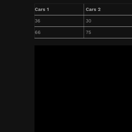
Cars 1
Cars 2
36
30
66
75