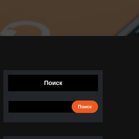
Поиск
Поиск