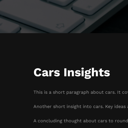
Cars Insights
This is a short paragraph about cars. It c
Another short insight into cars. Key ideas 
A concluding thought about cars to round