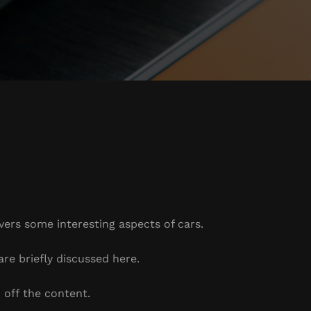
overs some interesting aspects of cars.
are briefly discussed here.
 off the content.