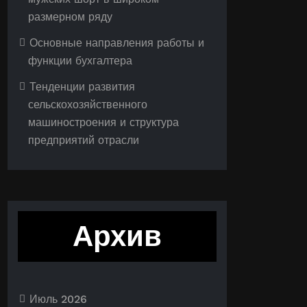
размерном ряду
Основные направления работы и
функции бухгалтера
Тенденции развития
сельскохозяйственного
машиностроения и структура
предприятий отрасли
Архив
Июль 2026