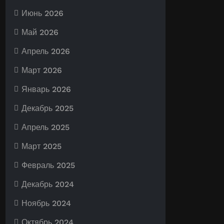
Июнь 2026
Май 2026
Апрель 2026
Март 2026
Январь 2026
Декабрь 2025
Апрель 2025
Март 2025
Февраль 2025
Декабрь 2024
Ноябрь 2024
Октябрь 2024