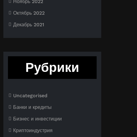
Ноябрь 2022
Октябрь 2022
Декабрь 2021
Рубрики
Uncategorised
Банки и кредиты
Бизнес и инвестиции
Криптоиндустрия