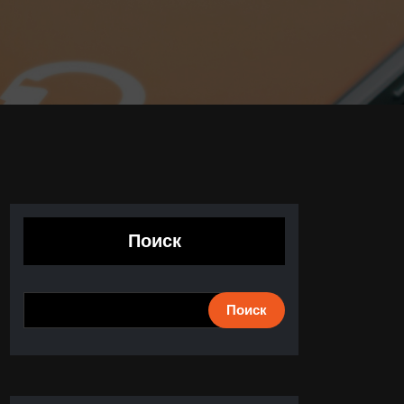
Поиск
Поиск