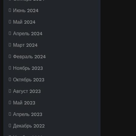
Июнь 2024
Май 2024
Апрель 2024
Март 2024
Февраль 2024
Ноябрь 2023
Октябрь 2023
Август 2023
Май 2023
Апрель 2023
Декабрь 2022