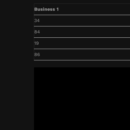
Business 1
34
84
19
86