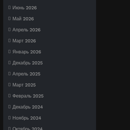
Июнь 2026
Май 2026
Апрель 2026
Март 2026
Январь 2026
Декабрь 2025
Апрель 2025
Март 2025
Февраль 2025
Декабрь 2024
Ноябрь 2024
Октябрь 2024