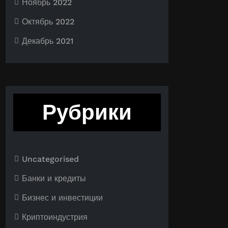
Ноябрь 2022
Октябрь 2022
Декабрь 2021
Рубрики
Uncategorised
Банки и кредиты
Бизнес и инвестиции
Криптоиндустрия