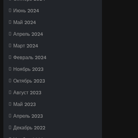
Июнь 2024
Май 2024
Апрель 2024
Март 2024
Февраль 2024
Ноябрь 2023
Октябрь 2023
Август 2023
Май 2023
Апрель 2023
Декабрь 2022