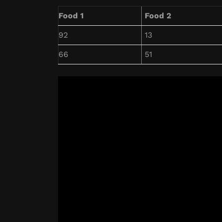
Food 1
Food 2
92
13
66
51