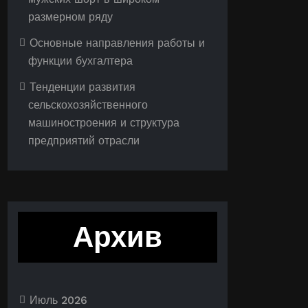
размерном ряду
Основные направления работы и
функции бухгалтера
Тенденции развития
сельскохозяйственного
машиностроения и структура
предприятий отрасли
Архив
Июль 2026