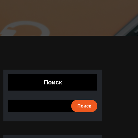
Поиск
Поиск