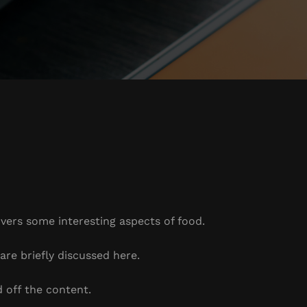
overs some interesting aspects of food.
are briefly discussed here.
 off the content.