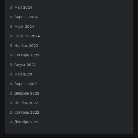
Май 2024
Апрель 2024
Март 2024
Февраль 2024
Ноябрь 2023
Октябрь 2023
Август 2023
Май 2023
Апрель 2023
Декабрь 2022
Ноябрь 2022
Октябрь 2022
Декабрь 2021