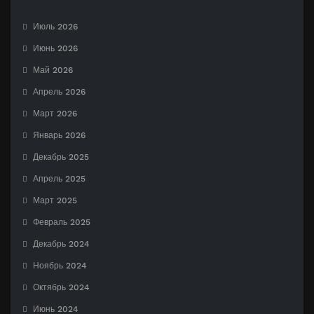
Июль 2026
Июнь 2026
Май 2026
Апрель 2026
Март 2026
Январь 2026
Декабрь 2025
Апрель 2025
Март 2025
Февраль 2025
Декабрь 2024
Ноябрь 2024
Октябрь 2024
Июнь 2024