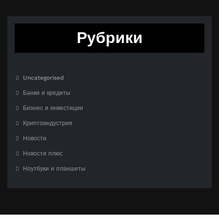
Рубрики
Uncategorised
Банки и кредиты
Бизнес и инвестиции
Криптоиндустрия
Новости
Новости плюс
Ноутбуки и планшеты