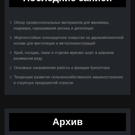
Обзор профессиональных материалов для маникюра,
педикюра, наращивания ресниц и депиляции
Морозостойкое огнезащитное покрытие на двухкомпонентной
основе для вентиляции и металлоконструкций
Крой, посадка, ткани и отделка мужских шорт в широком
размерном ряду
Основные направления работы и функции бухгалтера
Тенденции развития сельскохозяйственного машиностроения
и структура предприятий отрасли
Архив