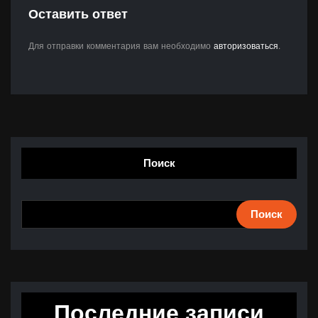
Оставить ответ
Для отправки комментария вам необходимо
авторизоваться
.
Поиск
Поиск
Последние записи