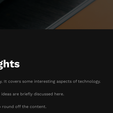
ghts
. It covers some interesting aspects of technology.
ideas are briefly discussed here.
 round off the content.