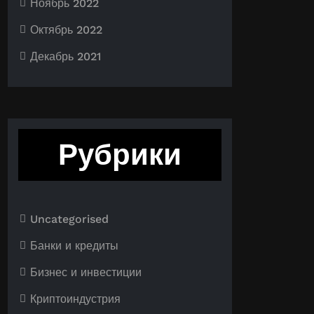
Ноябрь 2022
Октябрь 2022
Декабрь 2021
Рубрики
Uncategorised
Банки и кредиты
Бизнес и инвестиции
Криптоиндустрия