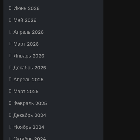
Июнь 2026
Май 2026
Апрель 2026
Март 2026
Январь 2026
Декабрь 2025
Апрель 2025
Март 2025
Февраль 2025
Декабрь 2024
Ноябрь 2024
Октябрь 2024