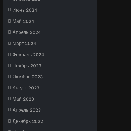
Июнь 2024
Май 2024
Апрель 2024
Март 2024
Февраль 2024
Ноябрь 2023
Октябрь 2023
Август 2023
Май 2023
Апрель 2023
Декабрь 2022