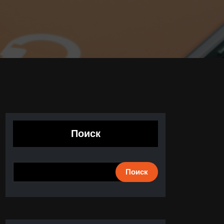
Поиск
Поиск