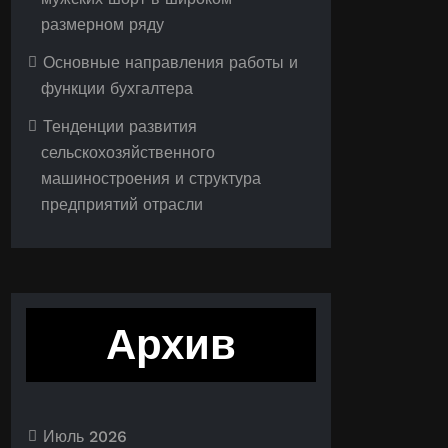
размерном ряду
Основные направления работы и
функции бухгалтера
Тенденции развития
сельскохозяйственного
машиностроения и структура
предприятий отрасли
Архив
Июль 2026