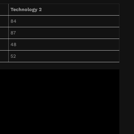
Technology 2
84
87
48
52