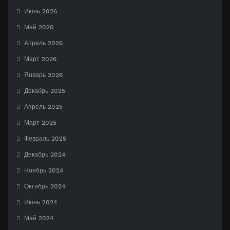
Июнь 2026
Май 2026
Апрель 2026
Март 2026
Январь 2026
Декабрь 2025
Апрель 2025
Март 2025
Февраль 2025
Декабрь 2024
Ноябрь 2024
Октябрь 2024
Июнь 2024
Май 2024