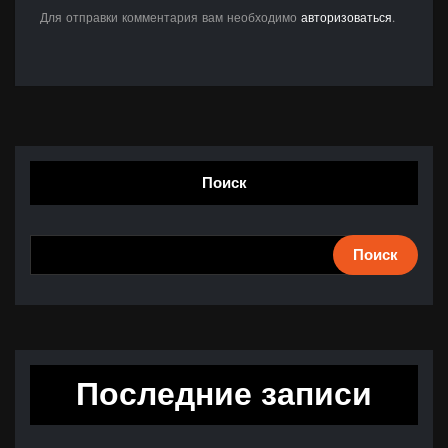
Для отправки комментария вам необходимо
авторизоваться
.
Поиск
Поиск
Последние записи