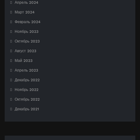
Апрель 2024
Март 2024
Февраль 2024
Ноябрь 2023
Октябрь 2023
Август 2023
Май 2023
Апрель 2023
Декабрь 2022
Ноябрь 2022
Октябрь 2022
Декабрь 2021