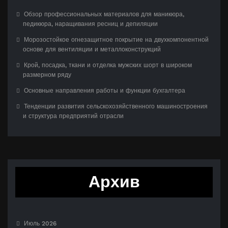
Обзор профессиональных материалов для маникюра,
педикюра, наращивания ресниц и депиляции
Морозостойкое огнезащитное покрытие на двухкомпонентной
основе для вентиляции и металлоконструкций
Крой, посадка, ткани и отделка мужских шорт в широком
размерном ряду
Основные направления работы и функции бухгалтера
Тенденции развития сельскохозяйственного машиностроения
и структура предприятий отрасли
Архив
Июль 2026