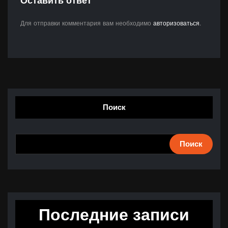
Оставить ответ
Для отправки комментария вам необходимо
авторизоваться
.
Поиск
Поиск
Последние записи