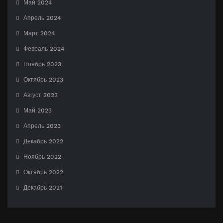
Май 2024
Апрель 2024
Март 2024
Февраль 2024
Ноябрь 2023
Октябрь 2023
Август 2023
Май 2023
Апрель 2023
Декабрь 2022
Ноябрь 2022
Октябрь 2022
Декабрь 2021