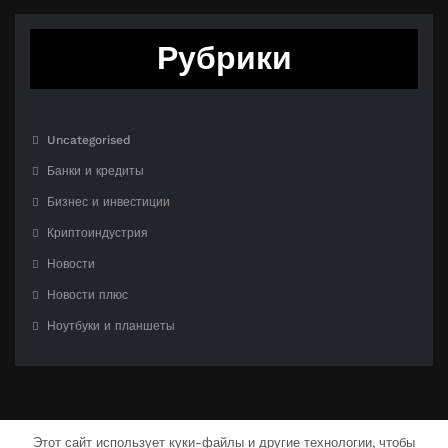
Рубрики
Uncategorised
Банки и кредиты
Бизнес и инвестиции
Криптоиндустрия
Новости
Новости плюс
Ноутбуки и планшеты
Этот сайт использует куки-файлы и другие технологии, чтобы