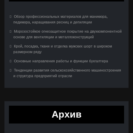
Обзор профессиональных материалов для маникюра,
педикюра, наращивания ресниц и депиляции
Морозостойкое огнезащитное покрытие на двухкомпонентной
основе для вентиляции и металлоконструкций
Крой, посадка, ткани и отделка мужских шорт в широком
размерном ряду
Основные направления работы и функции бухгалтера
Тенденции развития сельскохозяйственного машиностроения
и структура предприятий отрасли
Архив