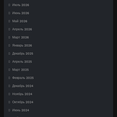
Июль 2026
Июнь 2026
Май 2026
Апрель 2026
Март 2026
Январь 2026
Декабрь 2025
Апрель 2025
Март 2025
Февраль 2025
Декабрь 2024
Ноябрь 2024
Октябрь 2024
Июнь 2024