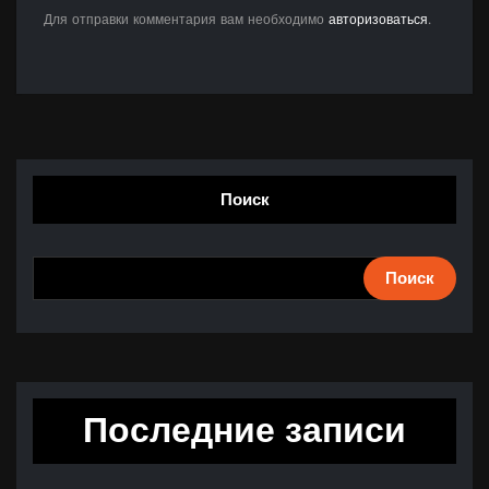
Для отправки комментария вам необходимо
авторизоваться
.
Поиск
Поиск
Последние записи