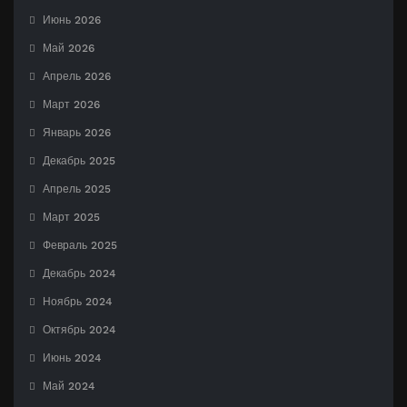
Июнь 2026
Май 2026
Апрель 2026
Март 2026
Январь 2026
Декабрь 2025
Апрель 2025
Март 2025
Февраль 2025
Декабрь 2024
Ноябрь 2024
Октябрь 2024
Июнь 2024
Май 2024