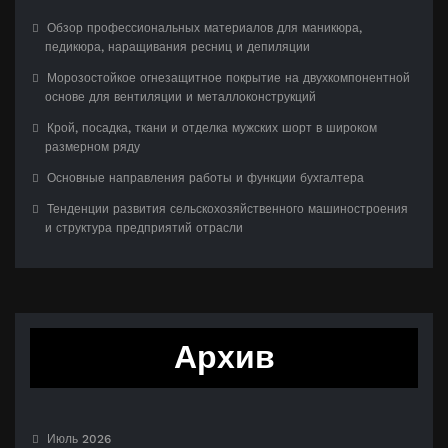
Обзор профессиональных материалов для маникюра,
педикюра, наращивания ресниц и депиляции
Морозостойкое огнезащитное покрытие на двухкомпонентной
основе для вентиляции и металлоконструкций
Крой, посадка, ткани и отделка мужских шорт в широком
размерном ряду
Основные направления работы и функции бухгалтера
Тенденции развития сельскохозяйственного машиностроения
и структура предприятий отрасли
Архив
Июль 2026