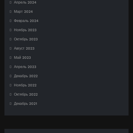
Апрель 2024
Март 2024
Февраль 2024
Ноябрь 2023
Октябрь 2023
Август 2023
Май 2023
Апрель 2023
Декабрь 2022
Ноябрь 2022
Октябрь 2022
Декабрь 2021