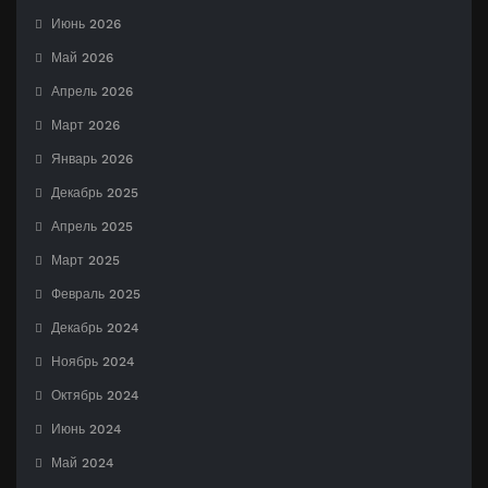
Июнь 2026
Май 2026
Апрель 2026
Март 2026
Январь 2026
Декабрь 2025
Апрель 2025
Март 2025
Февраль 2025
Декабрь 2024
Ноябрь 2024
Октябрь 2024
Июнь 2024
Май 2024