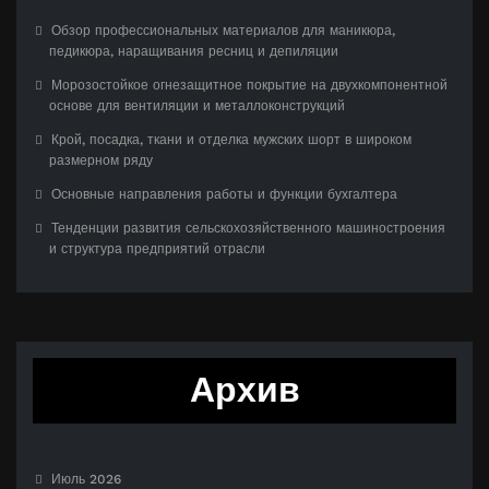
Обзор профессиональных материалов для маникюра,
педикюра, наращивания ресниц и депиляции
Морозостойкое огнезащитное покрытие на двухкомпонентной
основе для вентиляции и металлоконструкций
Крой, посадка, ткани и отделка мужских шорт в широком
размерном ряду
Основные направления работы и функции бухгалтера
Тенденции развития сельскохозяйственного машиностроения
и структура предприятий отрасли
Архив
Июль 2026