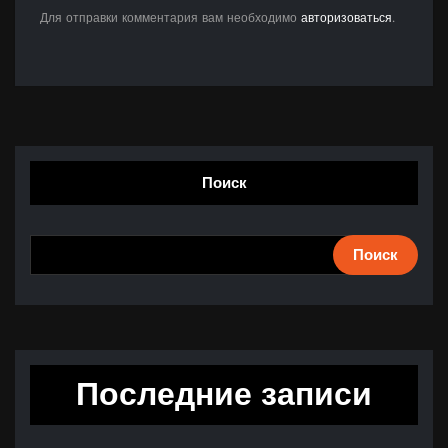
Для отправки комментария вам необходимо
авторизоваться
.
Поиск
Поиск
Последние записи