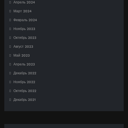
Апрель 2024
Март 2024
Февраль 2024
Ноябрь 2023
Октябрь 2023
Август 2023
Май 2023
Апрель 2023
Декабрь 2022
Ноябрь 2022
Октябрь 2022
Декабрь 2021