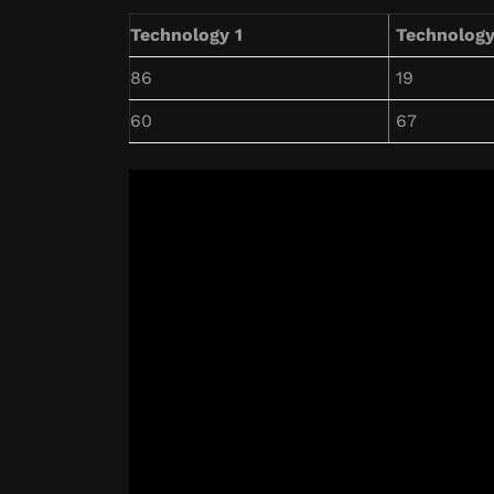
Technology 1
Technology
86
19
60
67