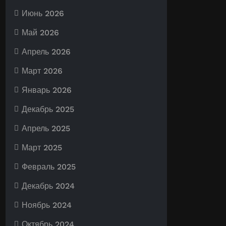
Июнь 2026
Май 2026
Апрель 2026
Март 2026
Январь 2026
Декабрь 2025
Апрель 2025
Март 2025
Февраль 2025
Декабрь 2024
Ноябрь 2024
Октябрь 2024