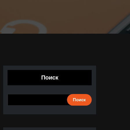
Поиск
Поиск