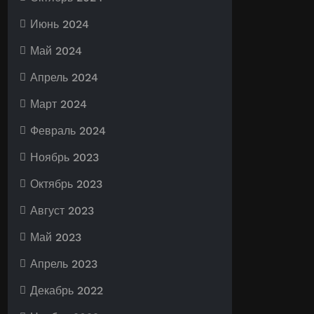
Июнь 2024
Май 2024
Апрель 2024
Март 2024
Февраль 2024
Ноябрь 2023
Октябрь 2023
Август 2023
Май 2023
Апрель 2023
Декабрь 2022