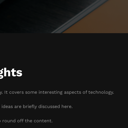
ghts
. It covers some interesting aspects of technology.
ideas are briefly discussed here.
 round off the content.