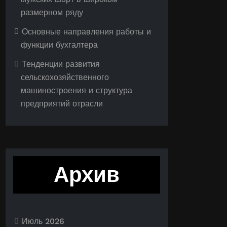
размерном ряду
Основные направления работы и
функции бухгалтера
Тенденции развития
сельскохозяйственного
машиностроения и структура
предприятий отрасли
Архив
Июль 2026