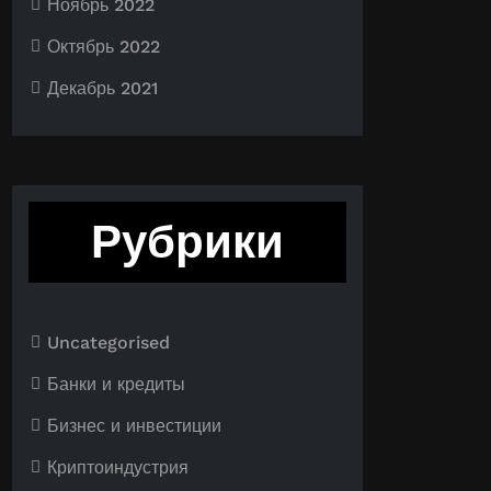
Ноябрь 2022
Октябрь 2022
Декабрь 2021
Рубрики
Uncategorised
Банки и кредиты
Бизнес и инвестиции
Криптоиндустрия