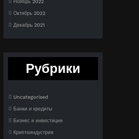
Ноябрь 2022
Октябрь 2022
Декабрь 2021
Рубрики
Uncategorised
Банки и кредиты
Бизнес и инвестиции
Криптоиндустрия