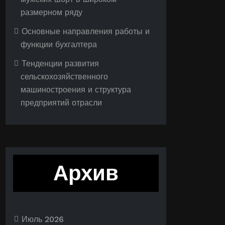
размерном ряду
Основные направления работы и
функции бухгалтера
Тенденции развития
сельскохозяйственного
машиностроения и структура
предприятий отрасли
Архив
Июль 2026