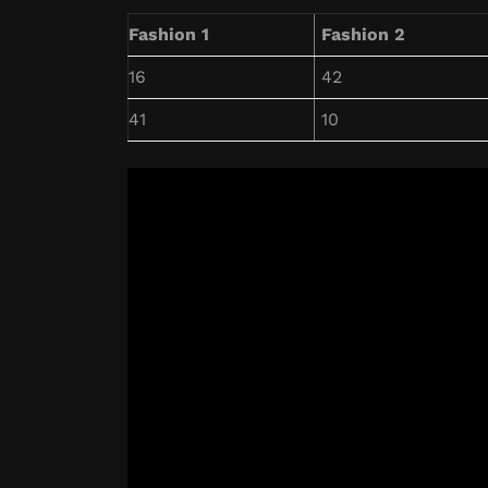
Fashion 1
Fashion 2
16
42
41
10