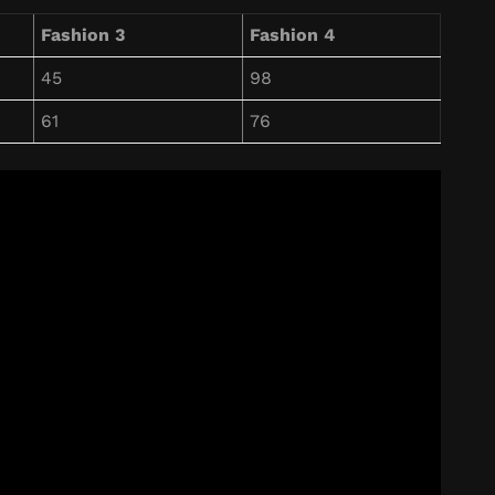
Fashion 3
Fashion 4
45
98
61
76