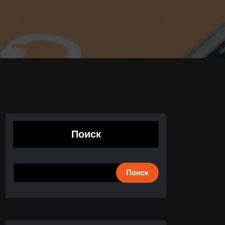
Поиск
Поиск