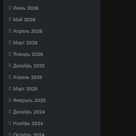
Июнь 2026
Май 2026
Апрель 2026
Март 2026
Январь 2026
Декабрь 2025
Апрель 2025
Март 2025
Февраль 2025
Декабрь 2024
Ноябрь 2024
Октябрь 2024