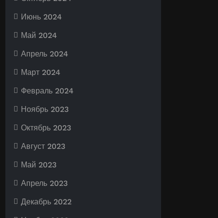
Июнь 2024
Май 2024
Апрель 2024
Март 2024
Февраль 2024
Ноябрь 2023
Октябрь 2023
Август 2023
Май 2023
Апрель 2023
Декабрь 2022