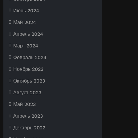
Июнь 2024
Май 2024
Апрель 2024
Март 2024
Февраль 2024
Ноябрь 2023
Октябрь 2023
Август 2023
Май 2023
Апрель 2023
Декабрь 2022