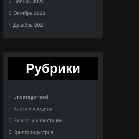
Ноябрь 2022
Октябрь 2022
Декабрь 2021
Рубрики
Uncategorised
Банки и кредиты
Бизнес и инвестиции
Криптоиндустрия