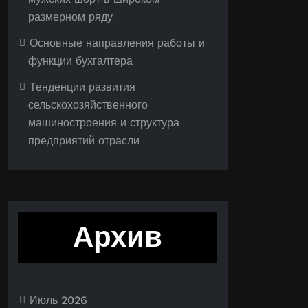
размерном ряду
Основные направления работы и
функции бухгалтера
Тенденции развития
сельскохозяйственного
машиностроения и структура
предприятий отрасли
Архив
Июль 2026