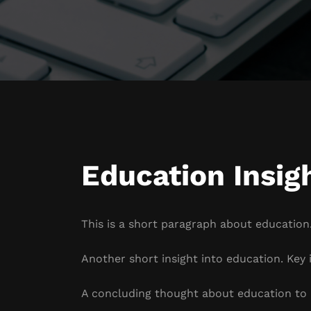
Education Insig
This is a short paragraph about education.
Another short insight into education. Key i
A concluding thought about education to 