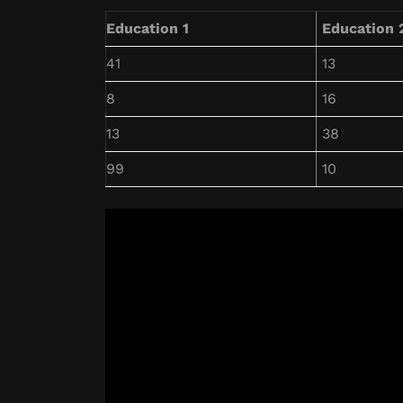
Education 1
Education 
41
13
8
16
13
38
99
10