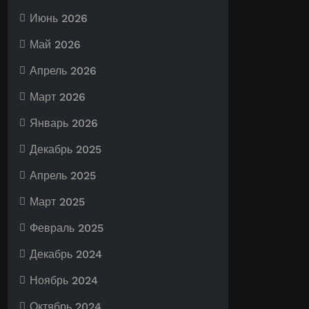
Июнь 2026
Май 2026
Апрель 2026
Март 2026
Январь 2026
Декабрь 2025
Апрель 2025
Март 2025
Февраль 2025
Декабрь 2024
Ноябрь 2024
Октябрь 2024