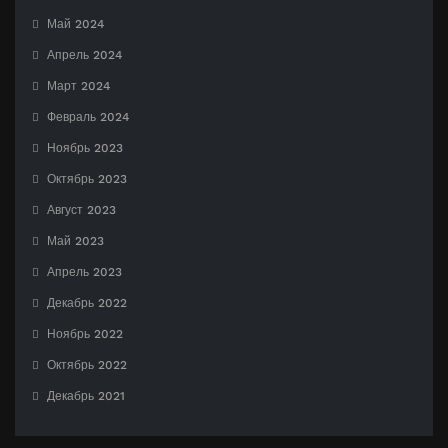
Май 2024
Апрель 2024
Март 2024
Февраль 2024
Ноябрь 2023
Октябрь 2023
Август 2023
Май 2023
Апрель 2023
Декабрь 2022
Ноябрь 2022
Октябрь 2022
Декабрь 2021