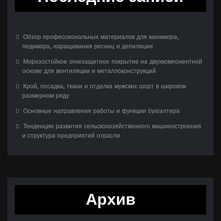
Обзор профессиональных материалов для маникюра,
педикюра, наращивания ресниц и депиляции
Морозостойкое огнезащитное покрытие на двухкомпонентной
основе для вентиляции и металлоконструкций
Крой, посадка, ткани и отделка мужских шорт в широком
размерном ряду
Основные направления работы и функции бухгалтера
Тенденции развития сельскохозяйственного машиностроения
и структура предприятий отрасли
Архив