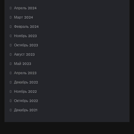
Апрель 2024
Март 2024
Февраль 2024
Ноябрь 2023
Октябрь 2023
Август 2023
Май 2023
Апрель 2023
Декабрь 2022
Ноябрь 2022
Октябрь 2022
Декабрь 2021