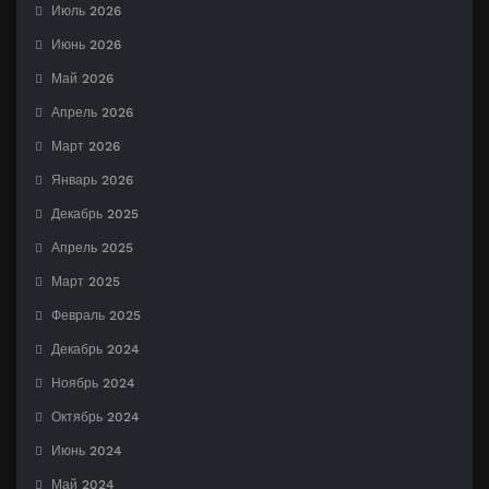
Июль 2026
Июнь 2026
Май 2026
Апрель 2026
Март 2026
Январь 2026
Декабрь 2025
Апрель 2025
Март 2025
Февраль 2025
Декабрь 2024
Ноябрь 2024
Октябрь 2024
Июнь 2024
Май 2024