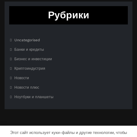
Рубрики
Uncategorised
Банки и кредиты
Бизнес и инвестиции
Криптоиндустрия
Новости
Новости плюс
Ноутбуки и планшеты
Этот сайт использует куки-файлы и другие технологии, чтобы