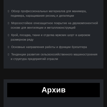
Обзор профессиональных материалов для маникюра,
педикюра, наращивания ресниц и депиляции
Морозостойкое огнезащитное покрытие на двухкомпонентной
основе для вентиляции и металлоконструкций
Крой, посадка, ткани и отделка мужских шорт в широком
размерном ряду
Основные направления работы и функции бухгалтера
Тенденции развития сельскохозяйственного машиностроения
и структура предприятий отрасли
Архив