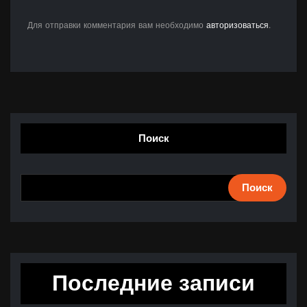
Для отправки комментария вам необходимо
авторизоваться
.
Поиск
Поиск
Последние записи