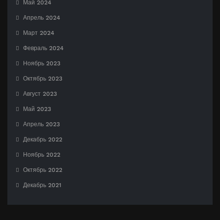
Май 2024
Апрель 2024
Март 2024
Февраль 2024
Ноябрь 2023
Октябрь 2023
Август 2023
Май 2023
Апрель 2023
Декабрь 2022
Ноябрь 2022
Октябрь 2022
Декабрь 2021