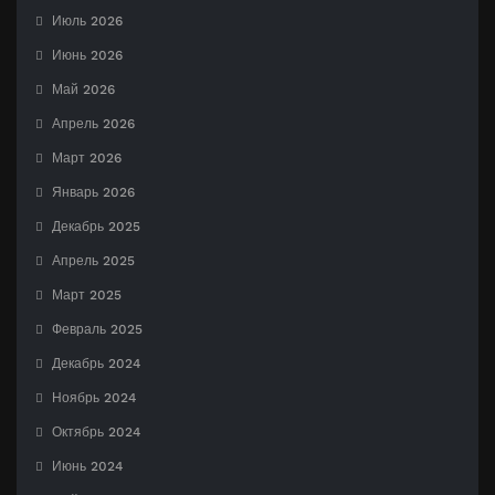
Июль 2026
Июнь 2026
Май 2026
Апрель 2026
Март 2026
Январь 2026
Декабрь 2025
Апрель 2025
Март 2025
Февраль 2025
Декабрь 2024
Ноябрь 2024
Октябрь 2024
Июнь 2024