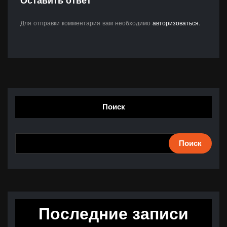
Оставить ответ
Для отправки комментария вам необходимо
авторизоваться
.
Поиск
Поиск
Последние записи