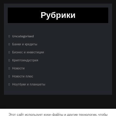
Рубрики
Uncategorised
Банки и кредиты
Бизнес и инвестиции
Криптоиндустрия
Новости
Новости плюс
Ноутбуки и планшеты
Этот сайт использует куки-файлы и другие технологии, чтобы