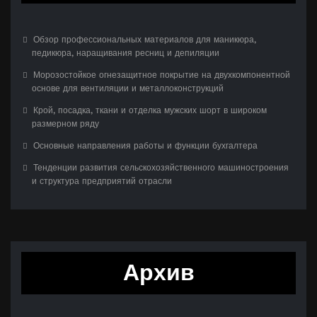
Обзор профессиональных материалов для маникюра,
педикюра, наращивания ресниц и депиляции
Морозостойкое огнезащитное покрытие на двухкомпонентной
основе для вентиляции и металлоконструкций
Крой, посадка, ткани и отделка мужских шорт в широком
размерном ряду
Основные направления работы и функции бухгалтера
Тенденции развития сельскохозяйственного машиностроения
и структура предприятий отрасли
Архив