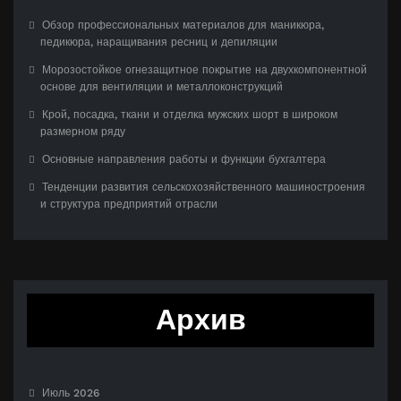
Обзор профессиональных материалов для маникюра,
педикюра, наращивания ресниц и депиляции
Морозостойкое огнезащитное покрытие на двухкомпонентной
основе для вентиляции и металлоконструкций
Крой, посадка, ткани и отделка мужских шорт в широком
размерном ряду
Основные направления работы и функции бухгалтера
Тенденции развития сельскохозяйственного машиностроения
и структура предприятий отрасли
Архив
Июль 2026