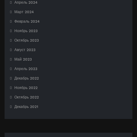
Апрель 2024
Март 2024
Февраль 2024
Ноябрь 2023
Октябрь 2023
Август 2023
Май 2023
Апрель 2023
Декабрь 2022
Ноябрь 2022
Октябрь 2022
Декабрь 2021