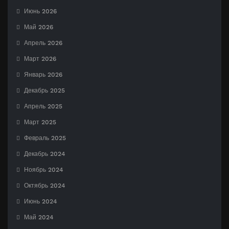
Июнь 2026
Май 2026
Апрель 2026
Март 2026
Январь 2026
Декабрь 2025
Апрель 2025
Март 2025
Февраль 2025
Декабрь 2024
Ноябрь 2024
Октябрь 2024
Июнь 2024
Май 2024