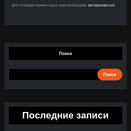
Для отправки комментария вам необходимо
авторизоваться
.
Поиск
Поиск
Последние записи