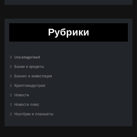
Рубрики
Uncategorised
Банки и кредиты
Бизнес и инвестиции
Криптоиндустрия
Новости
Новости плюс
Ноутбуки и планшеты