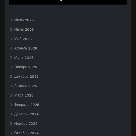
Июль 2026
Июнь 2026
Май 2026
Апрель 2026
Март 2026
Январь 2026
Декабрь 2025
Апрель 2025
Март 2025
Февраль 2025
Декабрь 2024
Ноябрь 2024
Октябрь 2024