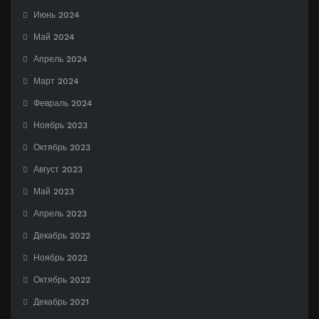
Июнь 2024
Май 2024
Апрель 2024
Март 2024
Февраль 2024
Ноябрь 2023
Октябрь 2023
Август 2023
Май 2023
Апрель 2023
Декабрь 2022
Ноябрь 2022
Октябрь 2022
Декабрь 2021