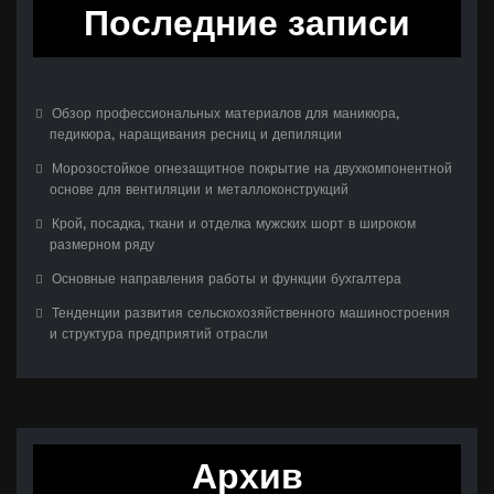
Последние записи
Обзор профессиональных материалов для маникюра,
педикюра, наращивания ресниц и депиляции
Морозостойкое огнезащитное покрытие на двухкомпонентной
основе для вентиляции и металлоконструкций
Крой, посадка, ткани и отделка мужских шорт в широком
размерном ряду
Основные направления работы и функции бухгалтера
Тенденции развития сельскохозяйственного машиностроения
и структура предприятий отрасли
Архив