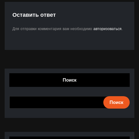
Оставить ответ
Для отправки комментария вам необходимо
авторизоваться
.
Поиск
Поиск