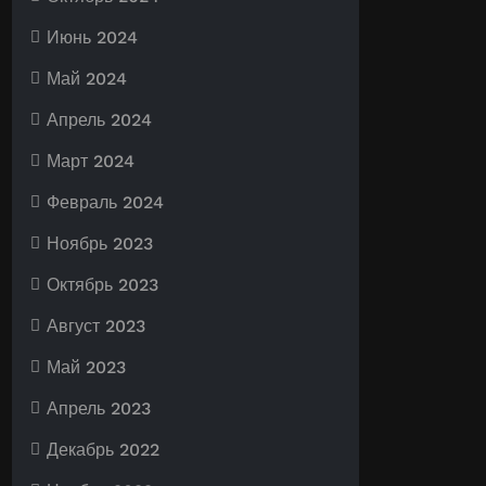
Июнь 2024
Май 2024
Апрель 2024
Март 2024
Февраль 2024
Ноябрь 2023
Октябрь 2023
Август 2023
Май 2023
Апрель 2023
Декабрь 2022