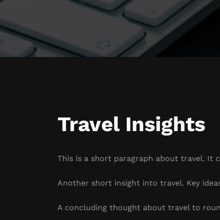
Travel Insights
This is a short paragraph about travel. It 
Another short insight into travel. Key idea
A concluding thought about travel to roun