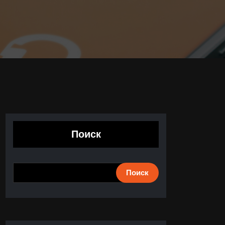
Поиск
Поиск