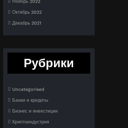
Ноябрь 2022
Октябрь 2022
Декабрь 2021
Рубрики
Uncategorised
Банки и кредиты
Бизнес и инвестиции
Криптоиндустрия