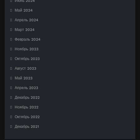
Июнь 2024
Май 2024
Апрель 2024
Март 2024
Февраль 2024
Ноябрь 2023
Октябрь 2023
Август 2023
Май 2023
Апрель 2023
Декабрь 2022
Ноябрь 2022
Октябрь 2022
Декабрь 2021