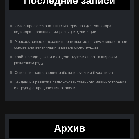
Последние записи
Обзор профессиональных материалов для маникюра,
педикюра, наращивания ресниц и депиляции
Морозостойкое огнезащитное покрытие на двухкомпонентной
основе для вентиляции и металлоконструкций
Крой, посадка, ткани и отделка мужских шорт в широком
размерном ряду
Основные направления работы и функции бухгалтера
Тенденции развития сельскохозяйственного машиностроения
и структура предприятий отрасли
Архив