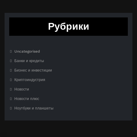
Рубрики
Uncategorised
Банки и кредиты
Бизнес и инвестиции
Криптоиндустрия
Новости
Новости плюс
Ноутбуки и планшеты