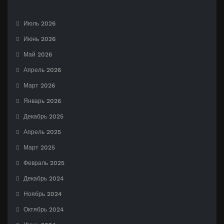
Июль 2026
Июнь 2026
Май 2026
Апрель 2026
Март 2026
Январь 2026
Декабрь 2025
Апрель 2025
Март 2025
Февраль 2025
Декабрь 2024
Ноябрь 2024
Октябрь 2024