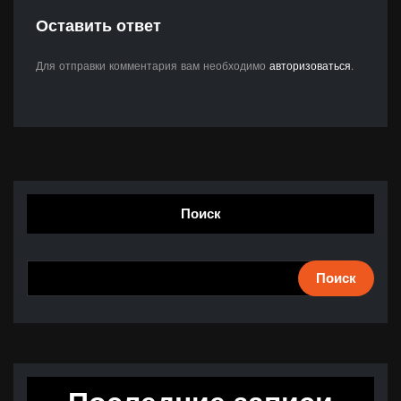
Оставить ответ
Для отправки комментария вам необходимо
авторизоваться
.
Поиск
Поиск