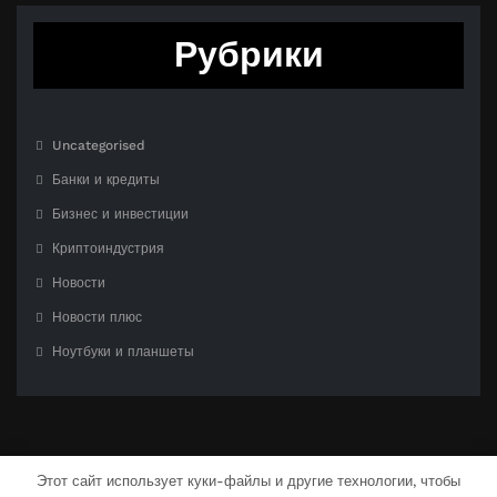
Рубрики
Uncategorised
Банки и кредиты
Бизнес и инвестиции
Криптоиндустрия
Новости
Новости плюс
Ноутбуки и планшеты
Этот сайт использует куки-файлы и другие технологии, чтобы