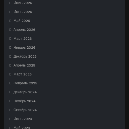
Июль 2026
Июнь 2026
Май 2026
Апрель 2026
Март 2026
Январь 2026
Декабрь 2025
Апрель 2025
Март 2025
Февраль 2025
Декабрь 2024
Ноябрь 2024
Октябрь 2024
Июнь 2024
Май 2024