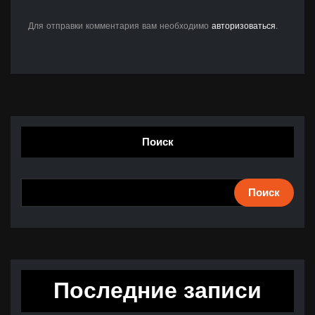
Для отправки комментария вам необходимо
авторизоваться
.
Поиск
Поиск
Последние записи