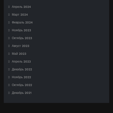
Апрель 2024
Март 2024
Февраль 2024
Ноябрь 2023
Октябрь 2023
Август 2023
Май 2023
Апрель 2023
Декабрь 2022
Ноябрь 2022
Октябрь 2022
Декабрь 2021