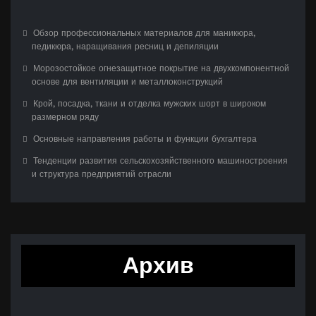
Обзор профессиональных материалов для маникюра,
педикюра, наращивания ресниц и депиляции
Морозостойкое огнезащитное покрытие на двухкомпонентной
основе для вентиляции и металлоконструкций
Крой, посадка, ткани и отделка мужских шорт в широком
размерном ряду
Основные направления работы и функции бухгалтера
Тенденции развития сельскохозяйственного машиностроения
и структура предприятий отрасли
Архив