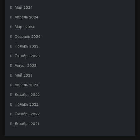
Май 2024
Апрель 2024
Март 2024
Февраль 2024
Ноябрь 2023
Октябрь 2023
Август 2023
Май 2023
Апрель 2023
Декабрь 2022
Ноябрь 2022
Октябрь 2022
Декабрь 2021