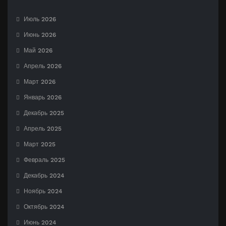
Июль 2026
Июнь 2026
Май 2026
Апрель 2026
Март 2026
Январь 2026
Декабрь 2025
Апрель 2025
Март 2025
Февраль 2025
Декабрь 2024
Ноябрь 2024
Октябрь 2024
Июнь 2024