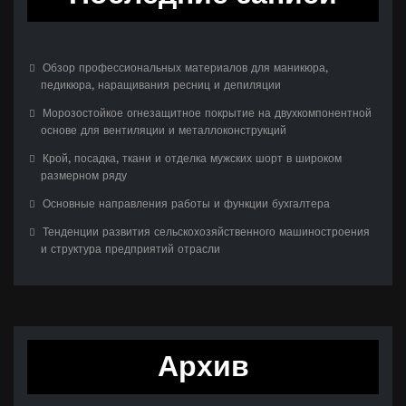
Обзор профессиональных материалов для маникюра,
педикюра, наращивания ресниц и депиляции
Морозостойкое огнезащитное покрытие на двухкомпонентной
основе для вентиляции и металлоконструкций
Крой, посадка, ткани и отделка мужских шорт в широком
размерном ряду
Основные направления работы и функции бухгалтера
Тенденции развития сельскохозяйственного машиностроения
и структура предприятий отрасли
Архив