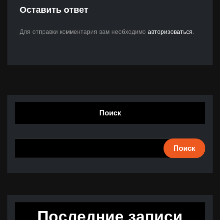
Оставить ответ
Для отправки комментария вам необходимо
авторизоваться
.
Поиск
Поиск
Последние записи