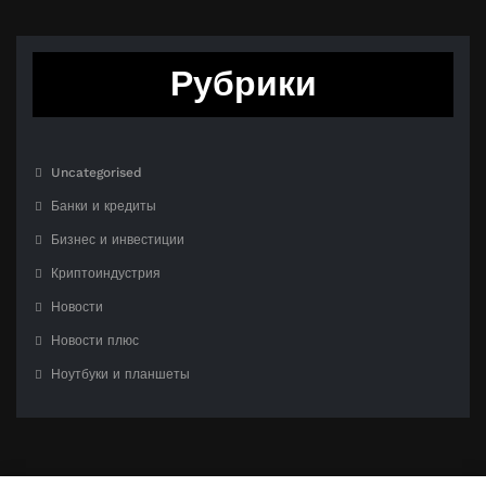
Рубрики
Uncategorised
Банки и кредиты
Бизнес и инвестиции
Криптоиндустрия
Новости
Новости плюс
Ноутбуки и планшеты