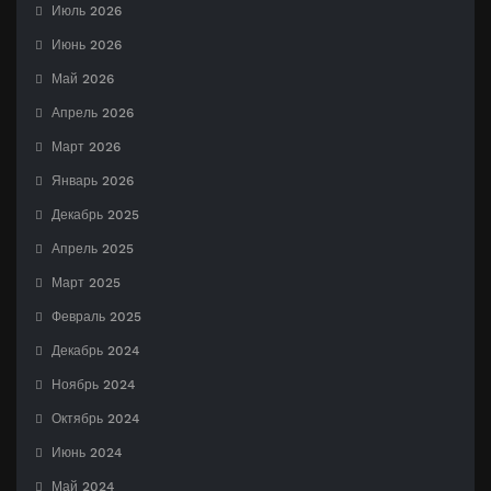
Июль 2026
Июнь 2026
Май 2026
Апрель 2026
Март 2026
Январь 2026
Декабрь 2025
Апрель 2025
Март 2025
Февраль 2025
Декабрь 2024
Ноябрь 2024
Октябрь 2024
Июнь 2024
Май 2024