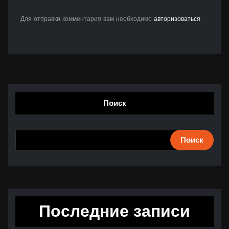
Для отправки комментария вам необходимо
авторизоваться
.
Поиск
Поиск
Последние записи