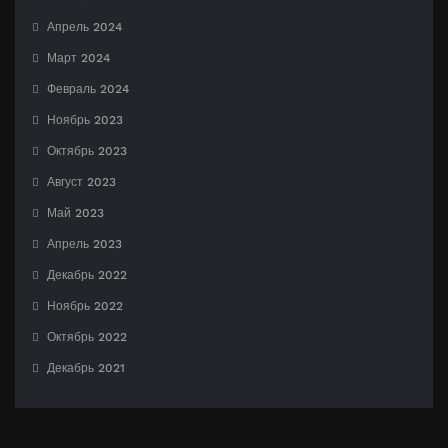
Апрель 2024
Март 2024
Февраль 2024
Ноябрь 2023
Октябрь 2023
Август 2023
Май 2023
Апрель 2023
Декабрь 2022
Ноябрь 2022
Октябрь 2022
Декабрь 2021