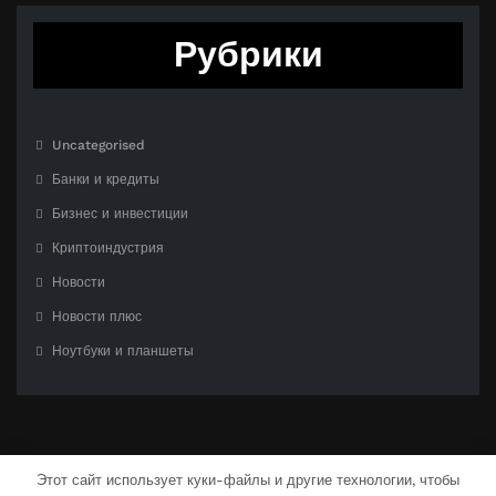
Рубрики
Uncategorised
Банки и кредиты
Бизнес и инвестиции
Криптоиндустрия
Новости
Новости плюс
Ноутбуки и планшеты
Этот сайт использует куки-файлы и другие технологии, чтобы