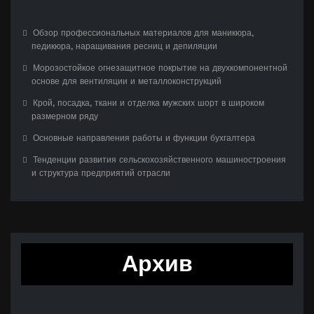
Обзор профессиональных материалов для маникюра,
педикюра, наращивания ресниц и депиляции
Морозостойкое огнезащитное покрытие на двухкомпонентной
основе для вентиляции и металлоконструкций
Крой, посадка, ткани и отделка мужских шорт в широком
размерном ряду
Основные направления работы и функции бухгалтера
Тенденции развития сельскохозяйственного машиностроения
и структура предприятий отрасли
Архив