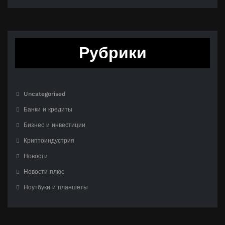
Рубрики
Uncategorised
Банки и кредиты
Бизнес и инвестиции
Криптоиндустрия
Новости
Новости плюс
Ноутбуки и планшеты