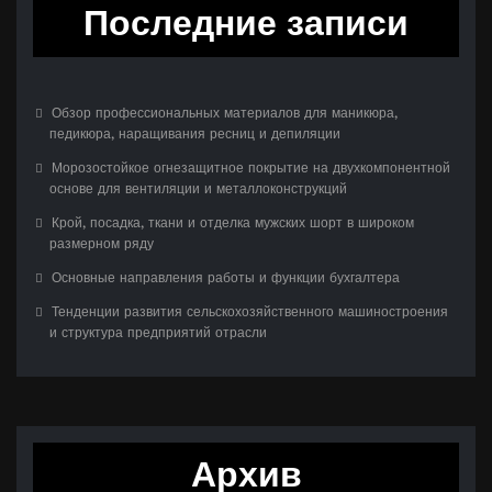
Последние записи
Обзор профессиональных материалов для маникюра,
педикюра, наращивания ресниц и депиляции
Морозостойкое огнезащитное покрытие на двухкомпонентной
основе для вентиляции и металлоконструкций
Крой, посадка, ткани и отделка мужских шорт в широком
размерном ряду
Основные направления работы и функции бухгалтера
Тенденции развития сельскохозяйственного машиностроения
и структура предприятий отрасли
Архив