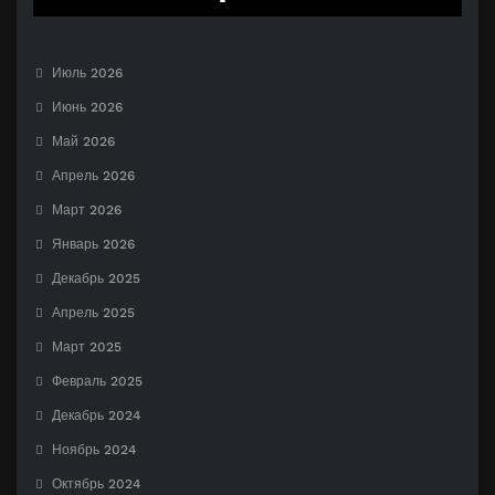
Июль 2026
Июнь 2026
Май 2026
Апрель 2026
Март 2026
Январь 2026
Декабрь 2025
Апрель 2025
Март 2025
Февраль 2025
Декабрь 2024
Ноябрь 2024
Октябрь 2024