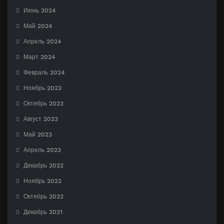
Июнь 2024
Май 2024
Апрель 2024
Март 2024
Февраль 2024
Ноябрь 2023
Октябрь 2023
Август 2023
Май 2023
Апрель 2023
Декабрь 2022
Ноябрь 2022
Октябрь 2022
Декабрь 2021