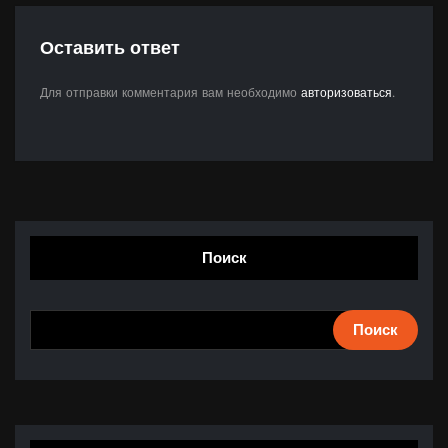
Оставить ответ
Для отправки комментария вам необходимо
авторизоваться
.
Поиск
Поиск