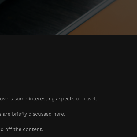
covers some interesting aspects of travel.
s are briefly discussed here.
d off the content.