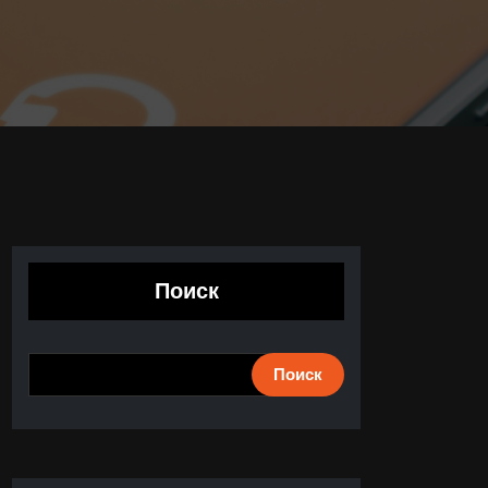
Поиск
Поиск