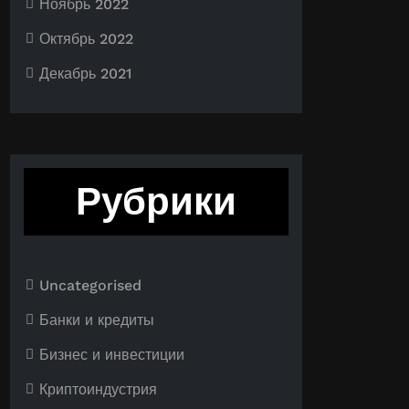
Ноябрь 2022
Октябрь 2022
Декабрь 2021
Рубрики
Uncategorised
Банки и кредиты
Бизнес и инвестиции
Криптоиндустрия