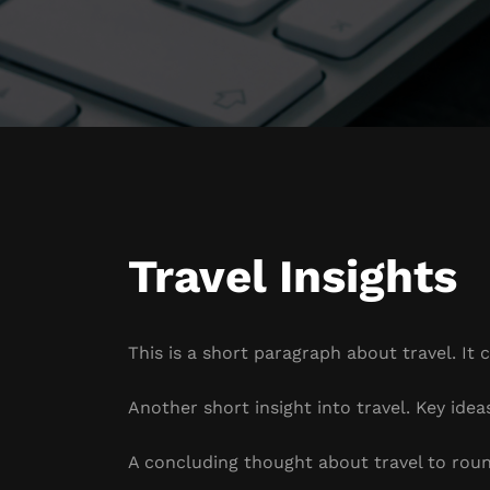
Travel Insights
This is a short paragraph about travel. It 
Another short insight into travel. Key idea
A concluding thought about travel to roun