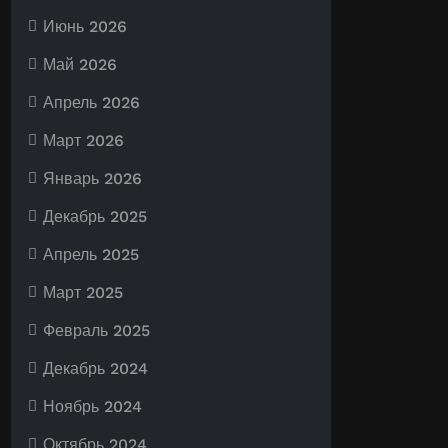
Июнь 2026
Май 2026
Апрель 2026
Март 2026
Январь 2026
Декабрь 2025
Апрель 2025
Март 2025
Февраль 2025
Декабрь 2024
Ноябрь 2024
Октябрь 2024