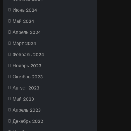
Июнь 2024
Май 2024
Апрель 2024
Март 2024
Февраль 2024
Ноябрь 2023
Октябрь 2023
Август 2023
Май 2023
Апрель 2023
Декабрь 2022