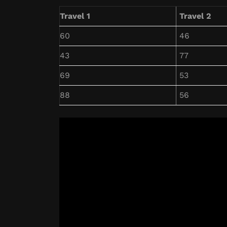
Travel 1
Travel 2
60
46
43
77
69
53
88
56