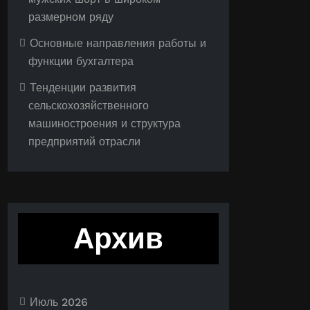
размерном ряду
Основные направления работы и
функции бухгалтера
Тенденции развития
сельскохозяйственного
машиностроения и структура
предприятий отрасли
Архив
Июль 2026