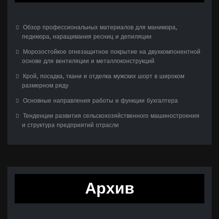
Обзор профессиональных материалов для маникюра,
педикюра, наращивания ресниц и депиляции
Морозостойкое огнезащитное покрытие на двухкомпонентной
основе для вентиляции и металлоконструкций
Крой, посадка, ткани и отделка мужских шорт в широком
размерном ряду
Основные направления работы и функции бухгалтера
Тенденции развития сельскохозяйственного машиностроения
и структура предприятий отрасли
Архив