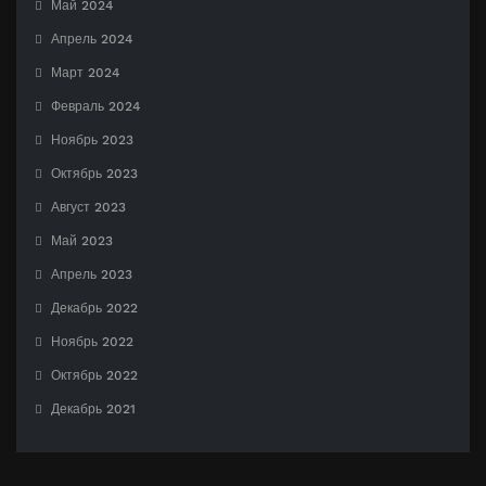
Май 2024
Апрель 2024
Март 2024
Февраль 2024
Ноябрь 2023
Октябрь 2023
Август 2023
Май 2023
Апрель 2023
Декабрь 2022
Ноябрь 2022
Октябрь 2022
Декабрь 2021