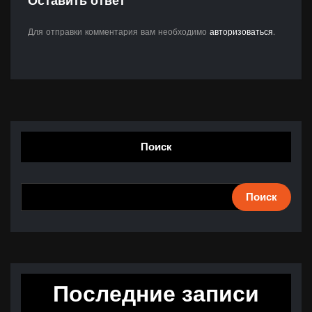
Оставить ответ
Для отправки комментария вам необходимо
авторизоваться
.
Поиск
Поиск
Последние записи