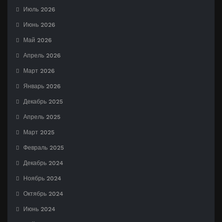
Июль 2026
Июнь 2026
Май 2026
Апрель 2026
Март 2026
Январь 2026
Декабрь 2025
Апрель 2025
Март 2025
Февраль 2025
Декабрь 2024
Ноябрь 2024
Октябрь 2024
Июнь 2024