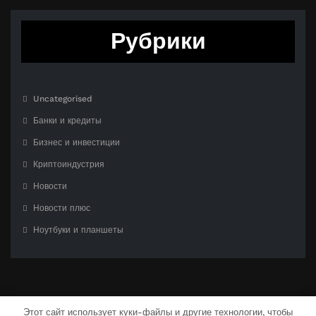
Рубрики
Uncategorised
Банки и кредиты
Бизнес и инвестиции
Криптоиндустрия
Новости
Новости плюс
Ноутбуки и планшеты
Этот сайт использует куки-файлы и другие технологии, чтобы