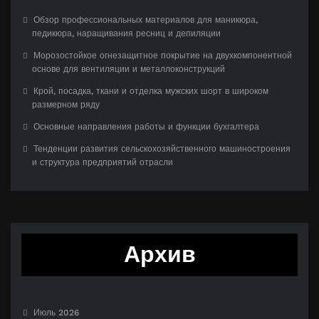
Обзор профессиональных материалов для маникюра,
педикюра, наращивания ресниц и депиляции
Морозостойкое огнезащитное покрытие на двухкомпонентной
основе для вентиляции и металлоконструкций
Крой, посадка, ткани и отделка мужских шорт в широком
размерном ряду
Основные направления работы и функции бухгалтера
Тенденции развития сельскохозяйственного машиностроения
и структура предприятий отрасли
Архив
Июль 2026