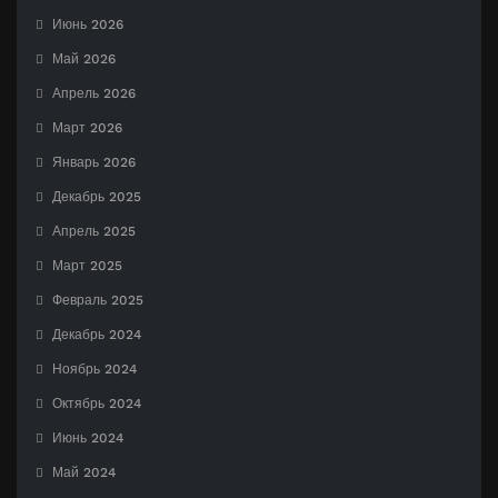
Июнь 2026
Май 2026
Апрель 2026
Март 2026
Январь 2026
Декабрь 2025
Апрель 2025
Март 2025
Февраль 2025
Декабрь 2024
Ноябрь 2024
Октябрь 2024
Июнь 2024
Май 2024