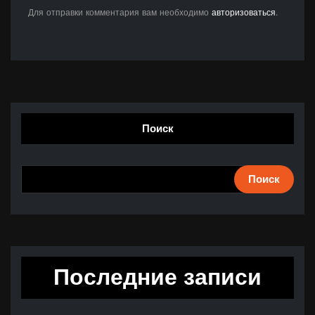
Для отправки комментария вам необходимо
авторизоваться
.
Поиск
Поиск
Последние записи