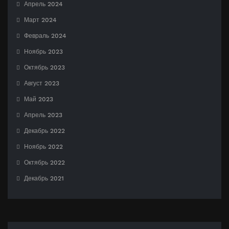
Апрель 2024
Март 2024
Февраль 2024
Ноябрь 2023
Октябрь 2023
Август 2023
Май 2023
Апрель 2023
Декабрь 2022
Ноябрь 2022
Октябрь 2022
Декабрь 2021